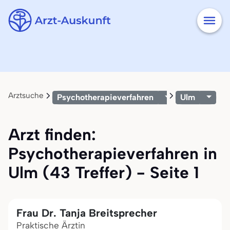
Arztsuche
Psychotherapieverfahren
Ulm
Arzt finden:
Psychotherapieverfahren in
Ulm (43 Treffer) - Seite 1
Frau Dr. Tanja Breitsprecher
Praktische Ärztin