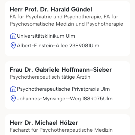
Herr Prof. Dr. Harald Gündel
FA für Psychiatrie und Psychotherapie, FA für
Psychosomatische Medizin und Psychotherapie
Universitätsklinikum Ulm
Albert-Einstein-Allee 23
89081
Ulm
Frau Dr. Gabriele Hoffmann-Sieber
Psychotherapeutisch tätige Ärztin
Psychotherapeutische Privatpraxis Ulm
Johannes-Mynsinger-Weg 18
89075
Ulm
Herr Dr. Michael Hölzer
Facharzt für Psychotherapeutische Medizin