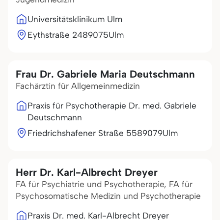
Universitätsklinikum Ulm
Eythstraße 24
89075
Ulm
Frau Dr. Gabriele Maria Deutschmann
Fachärztin für Allgemeinmedizin
Praxis für Psychotherapie Dr. med. Gabriele
Deutschmann
Friedrichshafener Straße 55
89079
Ulm
Herr Dr. Karl-Albrecht Dreyer
FA für Psychiatrie und Psychotherapie, FA für
Psychosomatische Medizin und Psychotherapie
Praxis Dr. med. Karl-Albrecht Dreyer