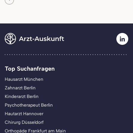
Top Suchanfragen
Hausarzt München
Zahnarzt Berlin
Kinderarzt Berlin
Psychotherapeut Berlin
Hautarzt Hannover
Chirurg Düsseldorf
Orthopäde Frankfurt am Main