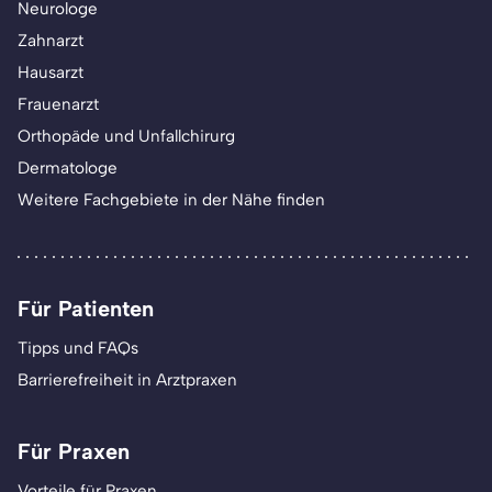
Neurologe
Zahnarzt
Hausarzt
Frauenarzt
Orthopäde und Unfallchirurg
Dermatologe
Weitere Fachgebiete in der Nähe finden
Für Patienten
Tipps und FAQs
Barrierefreiheit in Arztpraxen
Für Praxen
Vorteile für Praxen