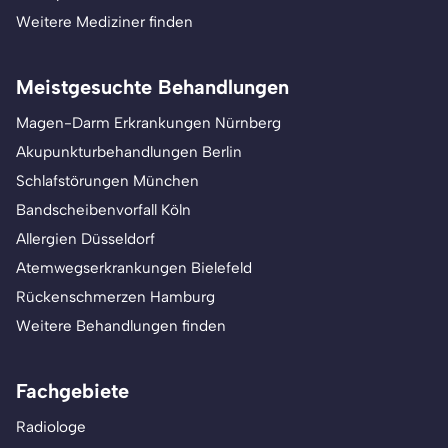
Weitere Mediziner finden
Meistgesuchte Behandlungen
Magen-Darm Erkrankungen Nürnberg
Akupunkturbehandlungen Berlin
Schlafstörungen München
Bandscheibenvorfall Köln
Allergien Düsseldorf
Atemwegserkrankungen Bielefeld
Rückenschmerzen Hamburg
Weitere Behandlungen finden
Fachgebiete
Radiologe