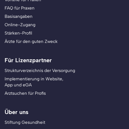
FAQ für Praxen
Basisangaben
Online-Zugang
Stärken-Profil
Ärzte für den guten Zweck
Für Lizenzpartner
Strukturverzeichnis der Versorgung
Implementierung in Website,
App und eGA
Arztsuchen für Profis
Über uns
Stiftung Gesundheit