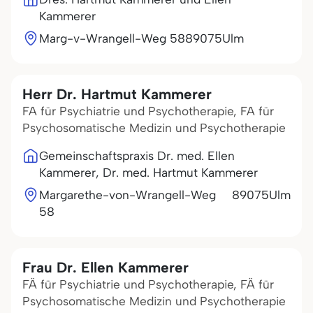
Kammerer
Marg-v-Wrangell-Weg 58
89075
Ulm
Herr Dr. Hartmut Kammerer
FA für Psychiatrie und Psychotherapie, FA für
Psychosomatische Medizin und Psychotherapie
Gemeinschaftspraxis Dr. med. Ellen
Kammerer, Dr. med. Hartmut Kammerer
Margarethe-von-Wrangell-Weg
89075
Ulm
58
Frau Dr. Ellen Kammerer
FÄ für Psychiatrie und Psychotherapie, FÄ für
Psychosomatische Medizin und Psychotherapie