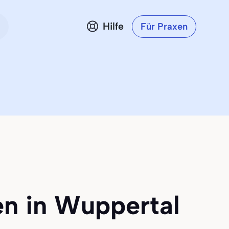
Hilfe
Für Praxen
en in Wuppertal