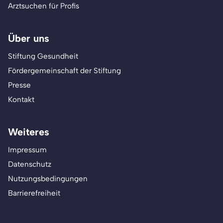
Arztsuchen für Profis
Über uns
Stiftung Gesundheit
Fördergemeinschaft der Stiftung
Presse
Kontakt
Weiteres
Impressum
Datenschutz
Nutzungsbedingungen
Barrierefreiheit