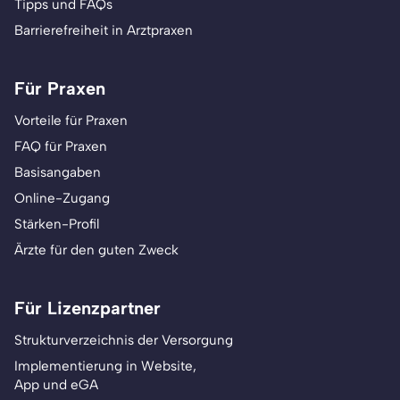
Tipps und FAQs
Barrierefreiheit in Arztpraxen
Für Praxen
Vorteile für Praxen
FAQ für Praxen
Basisangaben
Online-Zugang
Stärken-Profil
Ärzte für den guten Zweck
Für Lizenzpartner
Strukturverzeichnis der Versorgung
Implementierung in Website,
App und eGA