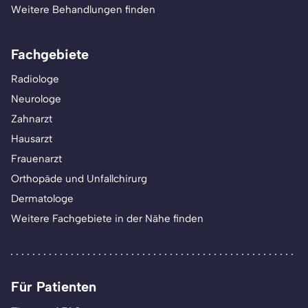
Weitere Behandlungen finden
Fachgebiete
Radiologe
Neurologe
Zahnarzt
Hausarzt
Frauenarzt
Orthopäde und Unfallchirurg
Dermatologe
Weitere Fachgebiete in der Nähe finden
Für Patienten