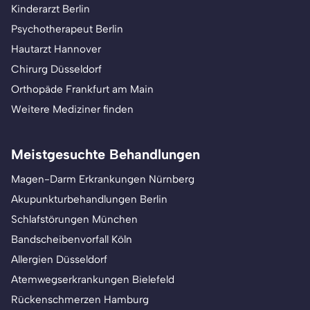
Kinderarzt Berlin
Psychotherapeut Berlin
Hautarzt Hannover
Chirurg Düsseldorf
Orthopäde Frankfurt am Main
Weitere Mediziner finden
Meistgesuchte Behandlungen
Magen-Darm Erkrankungen Nürnberg
Akupunkturbehandlungen Berlin
Schlafstörungen München
Bandscheibenvorfall Köln
Allergien Düsseldorf
Atemwegserkrankungen Bielefeld
Rückenschmerzen Hamburg