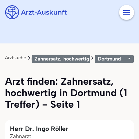
Arztsuche
Zahnersatz, hochwertig
Dortmund
Arzt finden: Zahnersatz,
hochwertig in Dortmund (1
Treffer) - Seite 1
Herr Dr. Ingo Röller
Zahnarzt