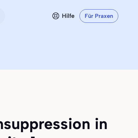
Hilfe
Für Praxen
nsuppression in