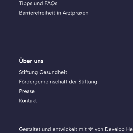
Tipps und FAQs
Barrierefreiheit in Arztpraxen
Über uns
Stiftung Gesundheit
Fördergemeinschaft der Stiftung
Presse
Kontakt
Gestaltet und entwickelt mit 💙 von Develop He