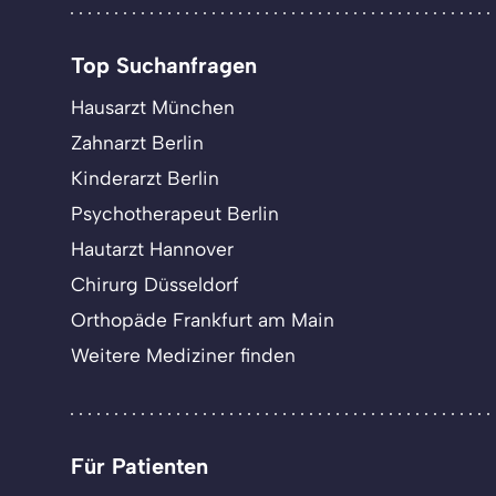
Top Suchanfragen
Hausarzt München
Zahnarzt Berlin
Kinderarzt Berlin
Psychotherapeut Berlin
Hautarzt Hannover
Chirurg Düsseldorf
Orthopäde Frankfurt am Main
Weitere Mediziner finden
Für Patienten