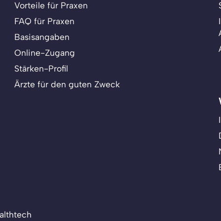
Vorteile für Praxen
FAQ für Praxen
Basisangaben
Online-Zugang
Stärken-Profil
Ärzte für den guten Zweck
althtech