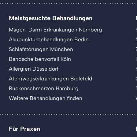
Meistgesuchte Behandlungen
Magen-Darm Erkrankungen Nürnberg
Akupunkturbehandlungen Berlin
Schlafstörungen München
Bandscheibenvorfall Köln
Allergien Düsseldorf
Atemwegserkrankungen Bielefeld
Rückenschmerzen Hamburg
Weitere Behandlungen finden
Für Praxen