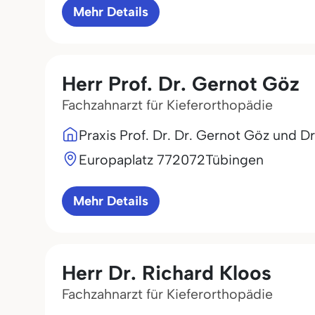
Mehr Details
Herr Prof. Dr. Gernot Göz
Fachzahnarzt für Kieferorthopädie
Praxis Prof. Dr. Dr. Gernot Göz und Dr
Europaplatz 7
72072
Tübingen
Mehr Details
Herr Dr. Richard Kloos
Fachzahnarzt für Kieferorthopädie