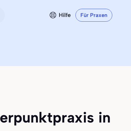
Hilfe
Für Praxen
erpunktpraxis in