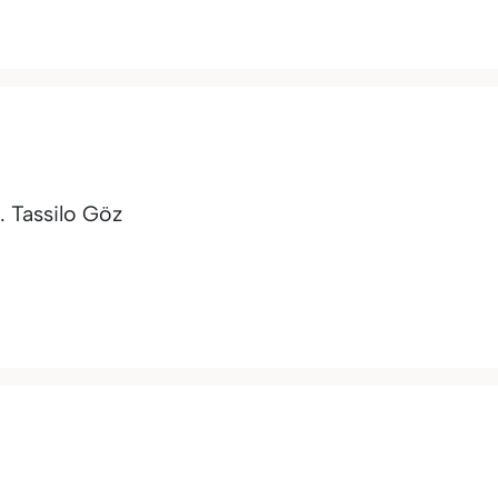
. Tassilo Göz