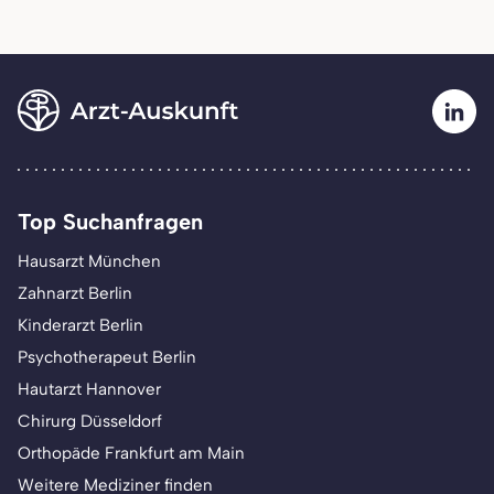
Top Suchanfragen
Hausarzt München
Zahnarzt Berlin
Kinderarzt Berlin
Psychotherapeut Berlin
Hautarzt Hannover
Chirurg Düsseldorf
Orthopäde Frankfurt am Main
Weitere Mediziner finden