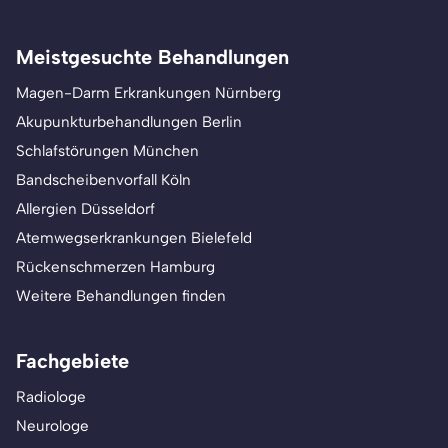
Meistgesuchte Behandlungen
Magen-Darm Erkrankungen Nürnberg
Akupunkturbehandlungen Berlin
Schlafstörungen München
Bandscheibenvorfall Köln
Allergien Düsseldorf
Atemwegserkrankungen Bielefeld
Rückenschmerzen Hamburg
Weitere Behandlungen finden
Fachgebiete
Radiologe
Neurologe