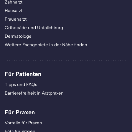
Zahnarzt
Hausarzt
Frauenarzt
Orthopäde und Unfallchirurg
Dermatologe
Weitere Fachgebiete in der Nähe finden
Für Patienten
Tipps und FAQs
Barrierefreiheit in Arztpraxen
Für Praxen
Vorteile für Praxen
FAQ für Praxen