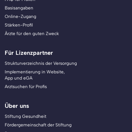
Basisangaben
Online-Zugang
Stärken-Profil
Ärzte für den guten Zweck
Für Lizenzpartner
Strukturverzeichnis der Versorgung
Implementierung in Website,
App und eGA
Arztsuchen für Profis
Über uns
Stiftung Gesundheit
Fördergemeinschaft der Stiftung