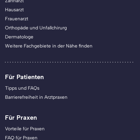
Zahnarzt
Hausarzt
Frauenarzt
Orthopäde und Unfallchirurg
Dermatologe
Weitere Fachgebiete in der Nähe finden
Für Patienten
Tipps und FAQs
Barrierefreiheit in Arztpraxen
Für Praxen
Vorteile für Praxen
FAQ für Praxen