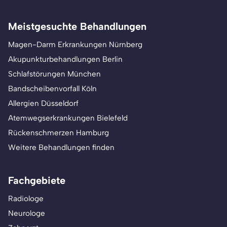
Meistgesuchte Behandlungen
Magen-Darm Erkrankungen Nürnberg
Akupunkturbehandlungen Berlin
Schlafstörungen München
Bandscheibenvorfall Köln
Allergien Düsseldorf
Atemwegserkrankungen Bielefeld
Rückenschmerzen Hamburg
Weitere Behandlungen finden
Fachgebiete
Radiologe
Neurologe