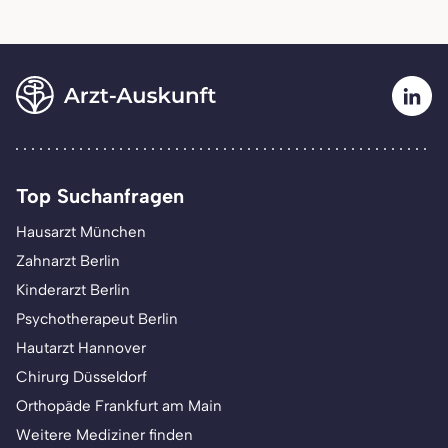
Top Suchanfragen
Hausarzt München
Zahnarzt Berlin
Kinderarzt Berlin
Psychotherapeut Berlin
Hautarzt Hannover
Chirurg Düsseldorf
Orthopäde Frankfurt am Main
Weitere Mediziner finden