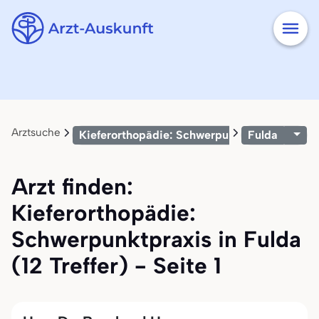
Arztsuche
Kieferorthopädie: Schwerpunktpraxis
Fulda
Arzt finden:
Kieferorthopädie:
Schwerpunktpraxis in Fulda
(12 Treffer) - Seite 1