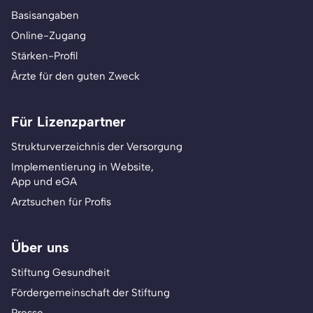
Basisangaben
Online-Zugang
Stärken-Profil
Ärzte für den guten Zweck
Für Lizenzpartner
Strukturverzeichnis der Versorgung
Implementierung in Website,
App und eGA
Arztsuchen für Profis
Über uns
Stiftung Gesundheit
Fördergemeinschaft der Stiftung