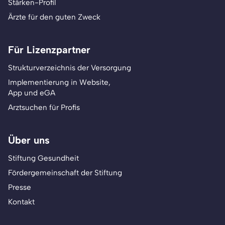
Stärken-Profil
Ärzte für den guten Zweck
Für Lizenzpartner
Strukturverzeichnis der Versorgung
Implementierung in Website,
App und eGA
Arztsuchen für Profis
Über uns
Stiftung Gesundheit
Fördergemeinschaft der Stiftung
Presse
Kontakt