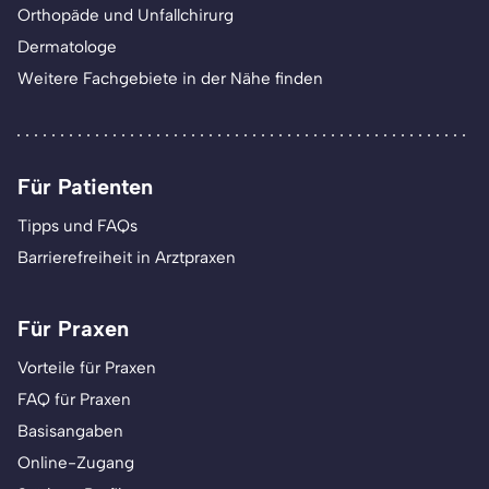
Orthopäde und Unfallchirurg
Dermatologe
Weitere Fachgebiete in der Nähe finden
Für Patienten
Tipps und FAQs
Barrierefreiheit in Arztpraxen
Für Praxen
Vorteile für Praxen
FAQ für Praxen
Basisangaben
Online-Zugang