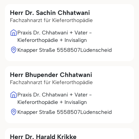
Herr Dr. Sachin Chhatwani
Fachzahnarzt für Kieferorthopädie
Praxis Dr. Chhatwani + Vater -
Kieferorthopädie + Invisalign
Knapper Straße 55
58507
Lüdenscheid
Herr Bhupender Chhatwani
Fachzahnarzt für Kieferorthopädie
Praxis Dr. Chhatwani + Vater -
Kieferorthopädie + Invisalign
Knapper Straße 55
58507
Lüdenscheid
Herr Dr. Harald Krikke