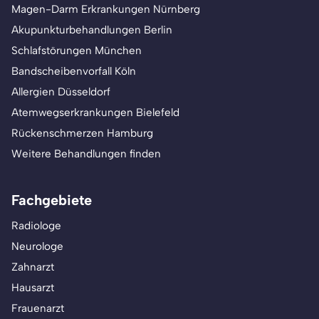
Magen-Darm Erkrankungen Nürnberg
Akupunkturbehandlungen Berlin
Schlafstörungen München
Bandscheibenvorfall Köln
Allergien Düsseldorf
Atemwegserkrankungen Bielefeld
Rückenschmerzen Hamburg
Weitere Behandlungen finden
Fachgebiete
Radiologe
Neurologe
Zahnarzt
Hausarzt
Frauenarzt