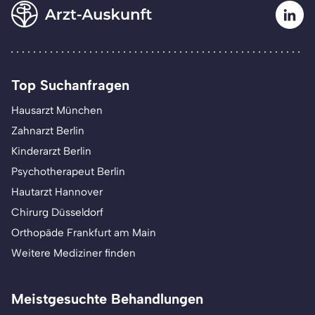
Top Suchanfragen
Hausarzt München
Zahnarzt Berlin
Kinderarzt Berlin
Psychotherapeut Berlin
Hautarzt Hannover
Chirurg Düsseldorf
Orthopäde Frankfurt am Main
Weitere Mediziner finden
Meistgesuchte Behandlungen