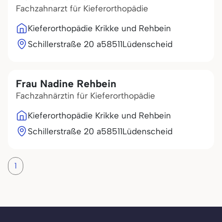
Fachzahnarzt für Kieferorthopädie
Kieferorthopädie Krikke und Rehbein
Schillerstraße 20 a
58511
Lüdenscheid
Frau Nadine Rehbein
Fachzahnärztin für Kieferorthopädie
Kieferorthopädie Krikke und Rehbein
Schillerstraße 20 a
58511
Lüdenscheid
1