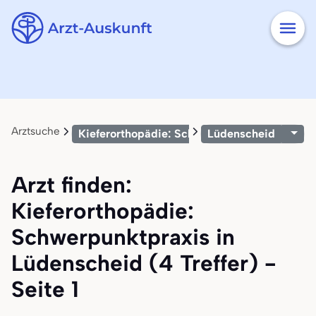
Arztsuche
Kieferorthopädie: Schwerpunktpraxis
Lüdenscheid
Arzt finden:
Kieferorthopädie:
Schwerpunktpraxis in
Lüdenscheid (4 Treffer) -
Seite 1