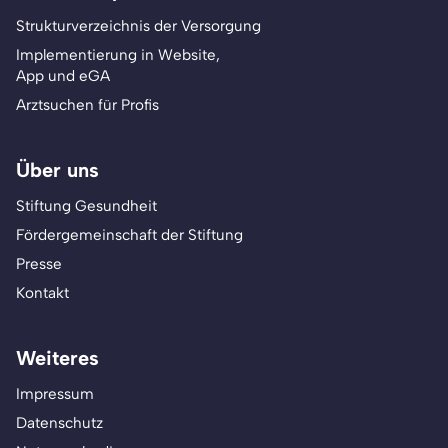
Strukturverzeichnis der Versorgung
Implementierung in Website,
App und eGA
Arztsuchen für Profis
Über uns
Stiftung Gesundheit
Fördergemeinschaft der Stiftung
Presse
Kontakt
Weiteres
Impressum
Datenschutz