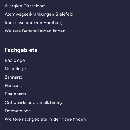
Allergien Düsseldorf
Atemwegserkrankungen Bielefeld
Rückenschmerzen Hamburg
Weitere Behandlungen finden
Fachgebiete
Radiologe
Neurologe
Zahnarzt
Hausarzt
Frauenarzt
Orthopäde und Unfallchirurg
Dermatologe
Weitere Fachgebiete in der Nähe finden