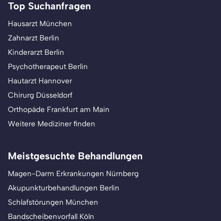
Top Suchanfragen
Hausarzt München
Zahnarzt Berlin
Kinderarzt Berlin
Psychotherapeut Berlin
Hautarzt Hannover
Chirurg Düsseldorf
Orthopäde Frankfurt am Main
Weitere Mediziner finden
Meistgesuchte Behandlungen
Magen-Darm Erkrankungen Nürnberg
Akupunkturbehandlungen Berlin
Schlafstörungen München
Bandscheibenvorfall Köln