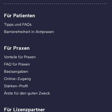
Für Patienten
Tipps und FAQs
Barrierefreiheit in Arztpraxen
Für Praxen
Vorteile für Praxen
FAQ für Praxen
Basisangaben
Online-Zugang
Stärken-Profil
Ärzte für den guten Zweck
Für Lizenzpartner