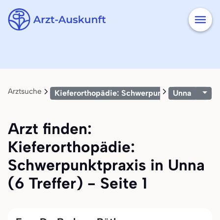
Arztsuche
Kieferorthopädie: Schwerpunktpraxis
Unna
Arzt finden:
Kieferorthopädie:
Schwerpunktpraxis in Unna
(6 Treffer) - Seite 1