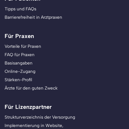
Tipps und FAQs
Barrierefreiheit in Arztpraxen
Für Praxen
Vorteile für Praxen
FAQ für Praxen
Basisangaben
Online-Zugang
Stärken-Profil
Ärzte für den guten Zweck
Für Lizenzpartner
Strukturverzeichnis der Versorgung
Implementierung in Website,