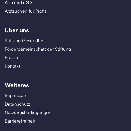
App und eGA
Arztsuchen für Profis
Über uns
Stiftung Gesundheit
Fördergemeinschaft der Stiftung
Presse
Kontakt
Weiteres
Impressum
Datenschutz
Nutzungsbedingungen
Barrierefreiheit