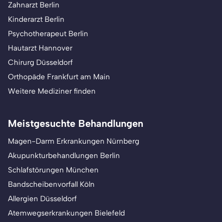
Zahnarzt Berlin
Kinderarzt Berlin
Psychotherapeut Berlin
Hautarzt Hannover
Chirurg Düsseldorf
Orthopäde Frankfurt am Main
Weitere Mediziner finden
Meistgesuchte Behandlungen
Magen-Darm Erkrankungen Nürnberg
Akupunkturbehandlungen Berlin
Schlafstörungen München
Bandscheibenvorfall Köln
Allergien Düsseldorf
Atemwegserkrankungen Bielefeld