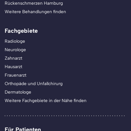
Rückenschmerzen Hamburg
Weitere Behandlungen finden
Fachgebiete
Radiologe
Neurologe
Zahnarzt
Hausarzt
Frauenarzt
Orthopäde und Unfallchirurg
Dermatologe
Weitere Fachgebiete in der Nähe finden
Für Patienten