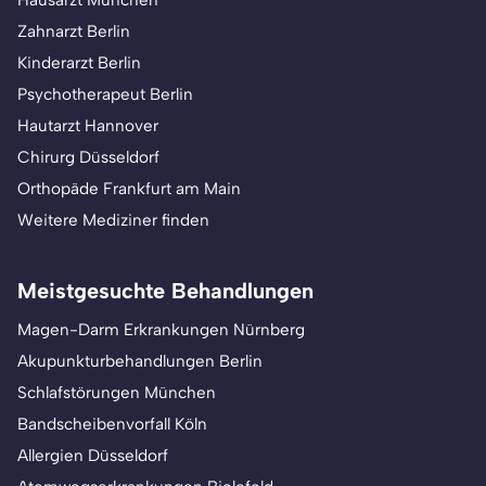
Hausarzt München
Zahnarzt Berlin
Kinderarzt Berlin
Psychotherapeut Berlin
Hautarzt Hannover
Chirurg Düsseldorf
Orthopäde Frankfurt am Main
Weitere Mediziner finden
Meistgesuchte Behandlungen
Magen-Darm Erkrankungen Nürnberg
Akupunkturbehandlungen Berlin
Schlafstörungen München
Bandscheibenvorfall Köln
Allergien Düsseldorf