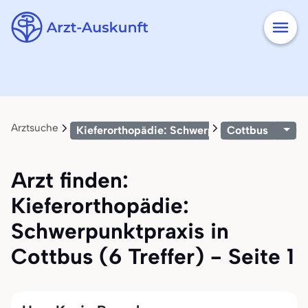
Arztsuche
Kieferorthopädie: Schwerpunktpraxis
Cottbus
Arzt finden:
Kieferorthopädie:
Schwerpunktpraxis in
Cottbus (6 Treffer) - Seite 1