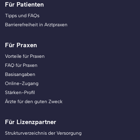
Für Patienten
Tipps und FAQs
Barrierefreiheit in Arztpraxen
Für Praxen
Vorteile für Praxen
FAQ für Praxen
Basisangaben
Online-Zugang
Stärken-Profil
Ärzte für den guten Zweck
Für Lizenzpartner
Strukturverzeichnis der Versorgung