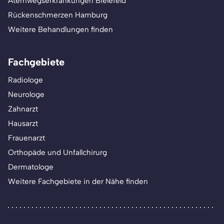
Atemwegserkrankungen Bielefeld
Rückenschmerzen Hamburg
Weitere Behandlungen finden
Fachgebiete
Radiologe
Neurologe
Zahnarzt
Hausarzt
Frauenarzt
Orthopäde und Unfallchirurg
Dermatologe
Weitere Fachgebiete in der Nähe finden