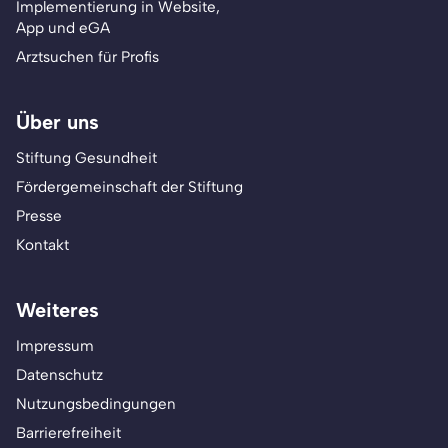
Implementierung in Website,
App und eGA
Arztsuchen für Profis
Über uns
Stiftung Gesundheit
Fördergemeinschaft der Stiftung
Presse
Kontakt
Weiteres
Impressum
Datenschutz
Nutzungsbedingungen
Barrierefreiheit