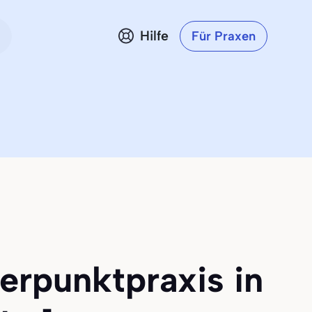
Hilfe
Für Praxen
erpunktpraxis in