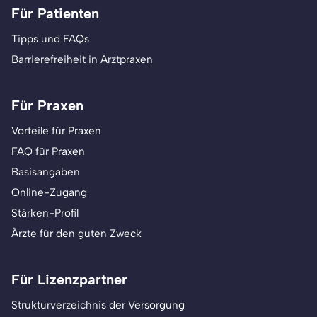
Für Patienten
Tipps und FAQs
Barrierefreiheit in Arztpraxen
Für Praxen
Vorteile für Praxen
FAQ für Praxen
Basisangaben
Online-Zugang
Stärken-Profil
Ärzte für den guten Zweck
Für Lizenzpartner
Strukturverzeichnis der Versorgung