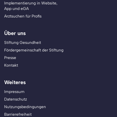
Implementierung in Website,
App und eGA
Arztsuchen für Profis
Über uns
Stiftung Gesundheit
Fördergemeinschaft der Stiftung
Presse
Kontakt
Weiteres
Impressum
Datenschutz
Nutzungsbedingungen
Barrierefreiheit