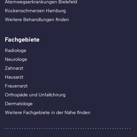
Atemwegserkrankungen Bielefeld
Rückenschmerzen Hamburg
Weitere Behandlungen finden
Fachgebiete
Radiologe
Neurologe
Zahnarzt
Hausarzt
Frauenarzt
Orthopäde und Unfallchirurg
Dermatologe
Weitere Fachgebiete in der Nähe finden