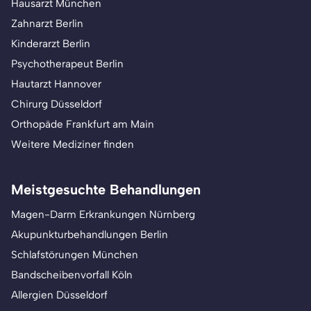
Hausarzt München
Zahnarzt Berlin
Kinderarzt Berlin
Psychotherapeut Berlin
Hautarzt Hannover
Chirurg Düsseldorf
Orthopäde Frankfurt am Main
Weitere Mediziner finden
Meistgesuchte Behandlungen
Magen-Darm Erkrankungen Nürnberg
Akupunkturbehandlungen Berlin
Schlafstörungen München
Bandscheibenvorfall Köln
Allergien Düsseldorf