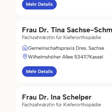
Mehr Details
Frau Dr. Tina Sachse-Schm
Fachzahnärztin für Kieferorthopädie
Gemeinschaftspraxis Dres. Sachse
Wilhelmshöher Allee 5
34117
Kassel
Mehr Details
Frau Dr. Ina Schelper
Fachzahnärztin für Kieferorthopädie