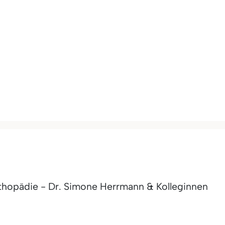
rthopädie - Dr. Simone Herrmann & Kolleginnen