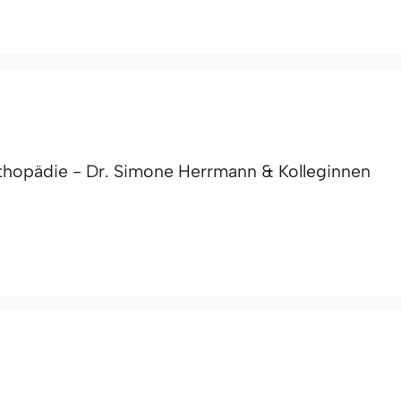
rthopädie - Dr. Simone Herrmann & Kolleginnen