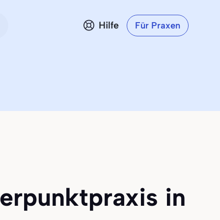
Hilfe
Für Praxen
erpunktpraxis in