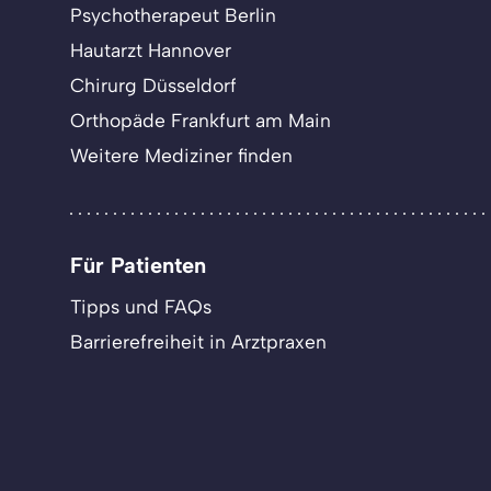
Psychotherapeut Berlin
Hautarzt Hannover
Chirurg Düsseldorf
Orthopäde Frankfurt am Main
Weitere Mediziner finden
Für Patienten
Tipps und FAQs
Barrierefreiheit in Arztpraxen