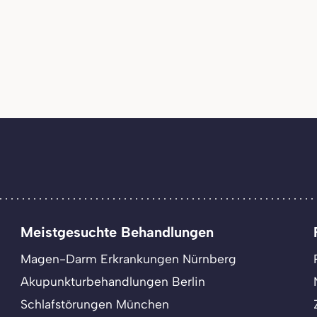
Meistgesuchte Behandlungen
Magen-Darm Erkrankungen Nürnberg
Akupunkturbehandlungen Berlin
Schlafstörungen München