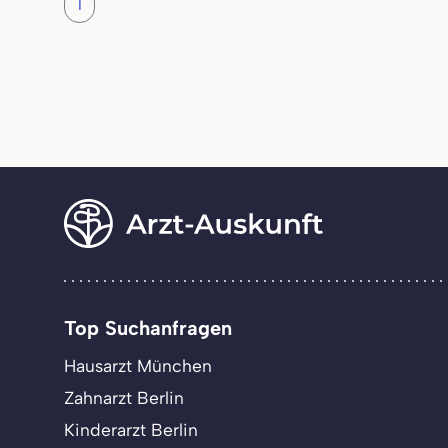
1
Top Suchanfragen
Hausarzt München
Zahnarzt Berlin
Kinderarzt Berlin