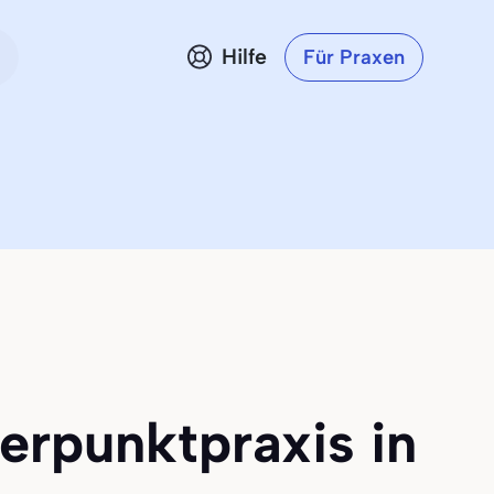
Hilfe
Für Praxen
erpunktpraxis in