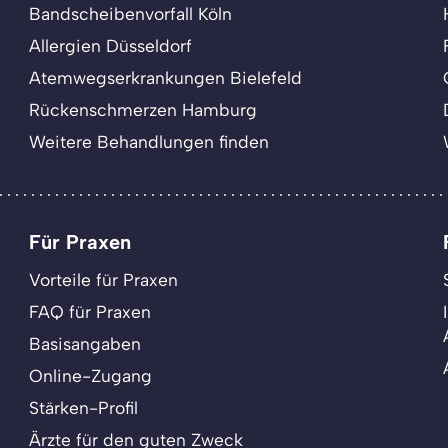
Bandscheibenvorfall Köln
Allergien Düsseldorf
Atemwegserkrankungen Bielefeld
Rückenschmerzen Hamburg
Weitere Behandlungen finden
Für Praxen
Vorteile für Praxen
FAQ für Praxen
Basisangaben
Online-Zugang
Stärken-Profil
Ärzte für den guten Zweck