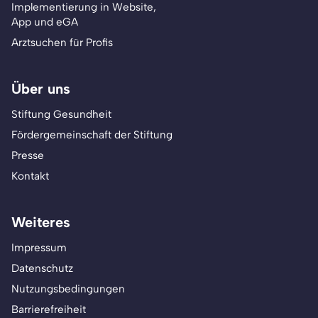
Implementierung in Website,
App und eGA
Arztsuchen für Profis
Über uns
Stiftung Gesundheit
Fördergemeinschaft der Stiftung
Presse
Kontakt
Weiteres
Impressum
Datenschutz
Nutzungsbedingungen
Barrierefreiheit