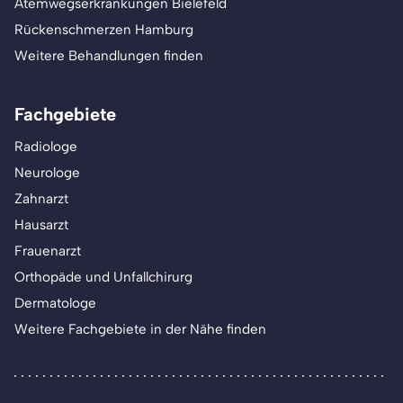
Atemwegserkrankungen Bielefeld
Rückenschmerzen Hamburg
Weitere Behandlungen finden
Fachgebiete
Radiologe
Neurologe
Zahnarzt
Hausarzt
Frauenarzt
Orthopäde und Unfallchirurg
Dermatologe
Weitere Fachgebiete in der Nähe finden