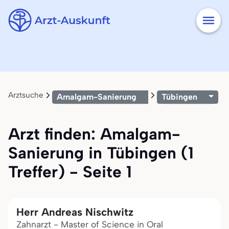
Arztsuche
Amalgam-Sanierung
Tübingen
Arzt finden: Amalgam-
Sanierung in Tübingen (1
Treffer) - Seite 1
Herr Andreas Nischwitz
Zahnarzt - Master of Science in Oral