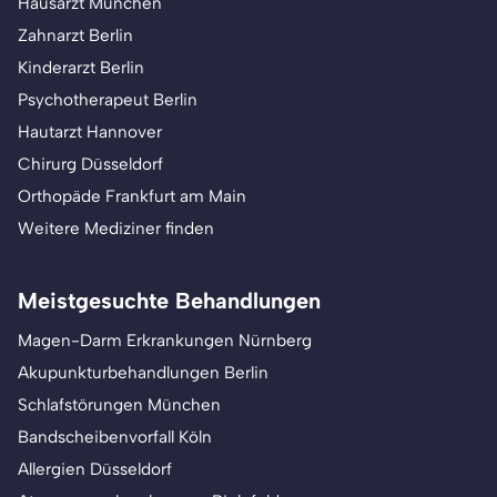
Hausarzt München
Zahnarzt Berlin
Kinderarzt Berlin
Psychotherapeut Berlin
Hautarzt Hannover
Chirurg Düsseldorf
Orthopäde Frankfurt am Main
Weitere Mediziner finden
Meistgesuchte Behandlungen
Magen-Darm Erkrankungen Nürnberg
Akupunkturbehandlungen Berlin
Schlafstörungen München
Bandscheibenvorfall Köln
Allergien Düsseldorf