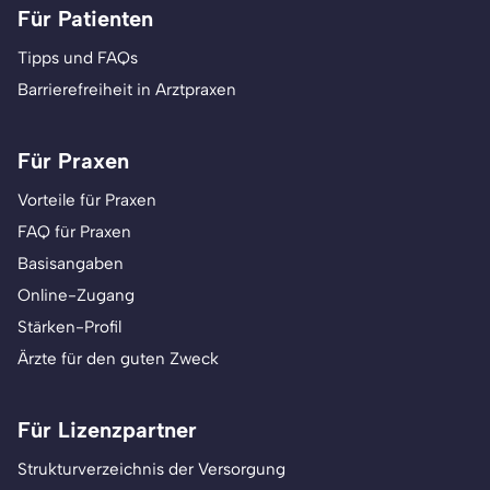
Für Patienten
Tipps und FAQs
Barrierefreiheit in Arztpraxen
Für Praxen
Vorteile für Praxen
FAQ für Praxen
Basisangaben
Online-Zugang
Stärken-Profil
Ärzte für den guten Zweck
Für Lizenzpartner
Strukturverzeichnis der Versorgung