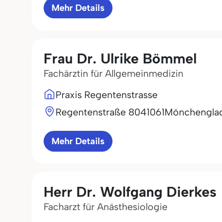
Mehr Details
Frau Dr. Ulrike Bömmel
Fachärztin für Allgemeinmedizin
Praxis Regentenstrasse
Regentenstraße 80
41061
Mönchengla
Mehr Details
Herr Dr. Wolfgang Dierkes
Facharzt für Anästhesiologie