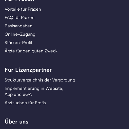
Vorteile für Praxen
FAQ für Praxen
Basisangaben
Online-Zugang
Stärken-Profil
Ärzte für den guten Zweck
Für Lizenzpartner
Strukturverzeichnis der Versorgung
Implementierung in Website,
App und eGA
Arztsuchen für Profis
Über uns