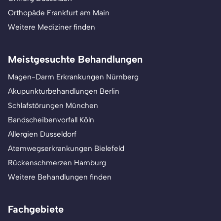
Orthopäde Frankfurt am Main
Weitere Mediziner finden
Meistgesuchte Behandlungen
Magen-Darm Erkrankungen Nürnberg
Akupunkturbehandlungen Berlin
Schlafstörungen München
Bandscheibenvorfall Köln
Allergien Düsseldorf
Atemwegserkrankungen Bielefeld
Rückenschmerzen Hamburg
Weitere Behandlungen finden
Fachgebiete