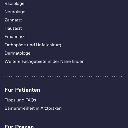
Radiologe
Neurologe
Zahnarzt
Hausarzt
Frauenarzt
Orthopäde und Unfallchirurg
Dermatologe
Weitere Fachgebiete in der Nähe finden
Für Patienten
Tipps und FAQs
Barrierefreiheit in Arztpraxen
Für Praxen