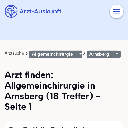
Arztsuche
Allgemeinchirurgie
Arnsberg
Arzt finden:
Allgemeinchirurgie in
Arnsberg (18 Treffer) -
Seite 1