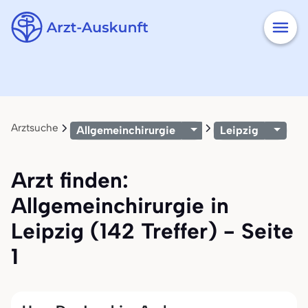
Arztsuche
Allgemeinchirurgie
Leipzig
Arzt finden:
Allgemeinchirurgie in
Leipzig (142 Treffer) - Seite
1