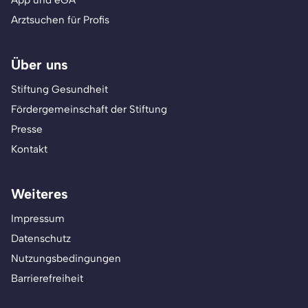
App und eGA
Arztsuchen für Profis
Über uns
Stiftung Gesundheit
Fördergemeinschaft der Stiftung
Presse
Kontakt
Weiteres
Impressum
Datenschutz
Nutzungsbedingungen
Barrierefreiheit