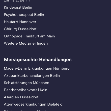
Zahnarzt Berlin
Kinderarzt Berlin
Psychotherapeut Berlin
Hautarzt Hannover
Chirurg Düsseldorf
Orthopäde Frankfurt am Main
Weitere Mediziner finden
Meistgesuchte Behandlungen
Magen-Darm Erkrankungen Nürnberg
Akupunkturbehandlungen Berlin
Schlafstörungen München
Bandscheibenvorfall Köln
Allergien Düsseldorf
Atemwegserkrankungen Bielefeld