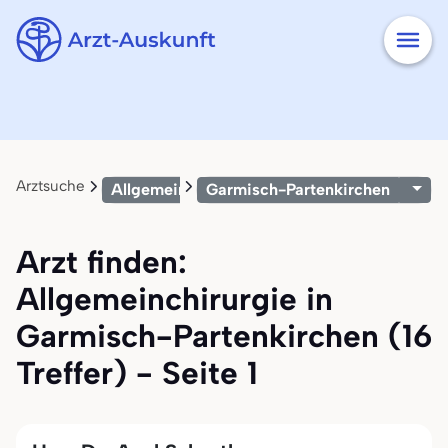
Arztsuche
Allgemeinchirurgie
Garmisch-Partenkirchen
Arzt finden:
Allgemeinchirurgie in
Garmisch-Partenkirchen (16
Treffer) - Seite 1