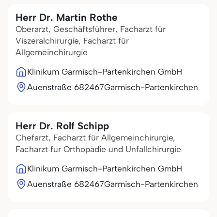
Herr Dr. Martin Rothe
Oberarzt, Geschäftsführer, Facharzt für
Viszeralchirurgie, Facharzt für
Allgemeinchirurgie
Klinikum Garmisch-Partenkirchen GmbH
Auenstraße 6
82467
Garmisch-Partenkirchen
Herr Dr. Rolf Schipp
Chefarzt, Facharzt für Allgemeinchirurgie,
Facharzt für Orthopädie und Unfallchirurgie
Klinikum Garmisch-Partenkirchen GmbH
Auenstraße 6
82467
Garmisch-Partenkirchen