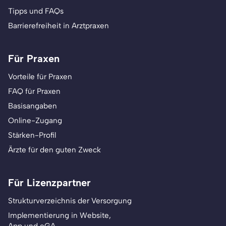
Tipps und FAQs
Barrierefreiheit in Arztpraxen
Für Praxen
Vorteile für Praxen
FAQ für Praxen
Basisangaben
Online-Zugang
Stärken-Profil
Ärzte für den guten Zweck
Für Lizenzpartner
Strukturverzeichnis der Versorgung
Implementierung in Website,