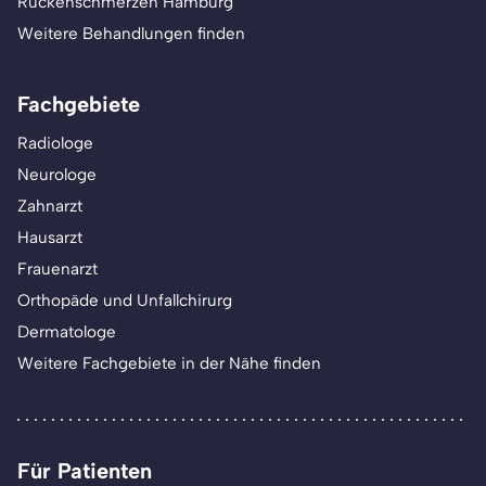
Rückenschmerzen Hamburg
Weitere Behandlungen finden
Fachgebiete
Radiologe
Neurologe
Zahnarzt
Hausarzt
Frauenarzt
Orthopäde und Unfallchirurg
Dermatologe
Weitere Fachgebiete in der Nähe finden
Für Patienten