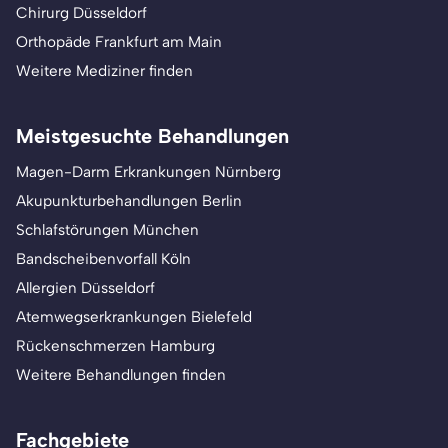
Chirurg Düsseldorf
Orthopäde Frankfurt am Main
Weitere Mediziner finden
Meistgesuchte Behandlungen
Magen-Darm Erkrankungen Nürnberg
Akupunkturbehandlungen Berlin
Schlafstörungen München
Bandscheibenvorfall Köln
Allergien Düsseldorf
Atemwegserkrankungen Bielefeld
Rückenschmerzen Hamburg
Weitere Behandlungen finden
Fachgebiete