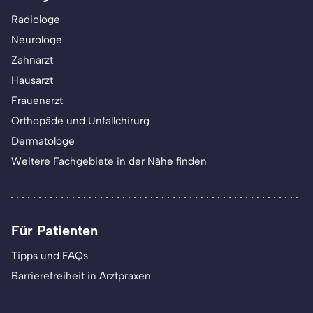
Radiologe
Neurologe
Zahnarzt
Hausarzt
Frauenarzt
Orthopäde und Unfallchirurg
Dermatologe
Weitere Fachgebiete in der Nähe finden
Für Patienten
Tipps und FAQs
Barrierefreiheit in Arztpraxen