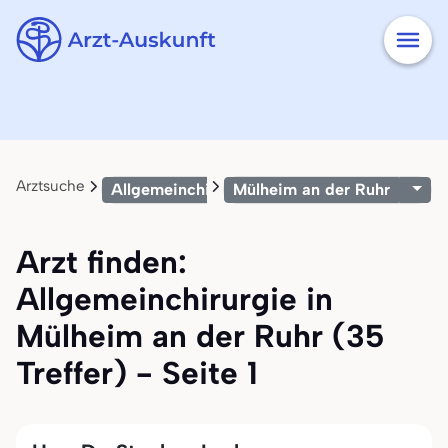
Arztsuche
Allgemeinchirurgie
Mülheim an der Ruhr
Arzt finden:
Allgemeinchirurgie in
Mülheim an der Ruhr (35
Treffer) - Seite 1