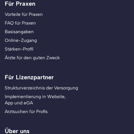
Für Praxen
Vorteile für Praxen
FAQ für Praxen
Basisangaben
Online-Zugang
Stärken-Profil
Ärzte für den guten Zweck
Für Lizenzpartner
Strukturverzeichnis der Versorgung
Implementierung in Website,
App und eGA
Arztsuchen für Profis
Über uns