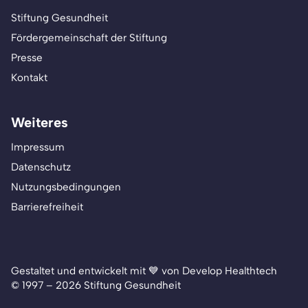
Stiftung Gesundheit
Fördergemeinschaft der Stiftung
Presse
Kontakt
Weiteres
Impressum
Datenschutz
Nutzungsbedingungen
Barrierefreiheit
Gestaltet und entwickelt mit 💙 von Develop Healthtech
© 1997 – 2026 Stiftung Gesundheit