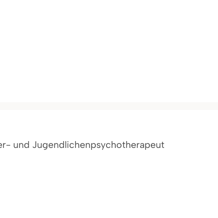
er- und Jugendlichenpsychotherapeut