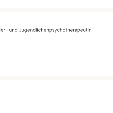
der- und Jugendlichenpsychotherapeutin