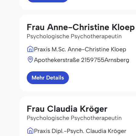
Frau Anne-Christine Kloep
Psychologische Psychotherapeutin
Praxis M.Sc. Anne-Christine Kloep
Apothekerstraße 21
59755
Arnsberg
Mehr Details
Frau Claudia Kröger
Psychologische Psychotherapeutin
Praxis Dipl.-Psych. Claudia Kröger