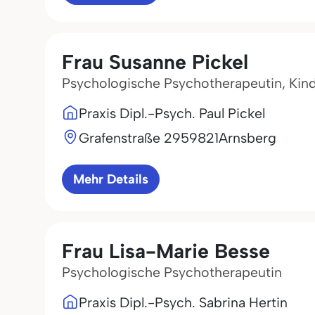
Frau Susanne Pickel
Psychologische Psychotherapeutin, Kin
Praxis Dipl.-Psych. Paul Pickel
Grafenstraße 29
59821
Arnsberg
Mehr Details
Frau Lisa-Marie Besse
Psychologische Psychotherapeutin
Praxis Dipl.-Psych. Sabrina Hertin