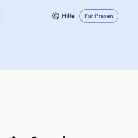
Hilfe
Für Praxen