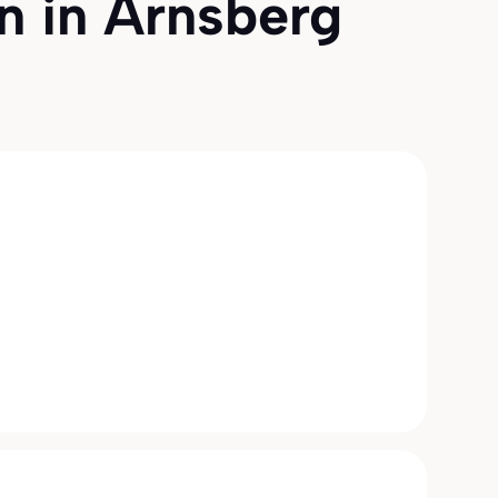
n in Arnsberg