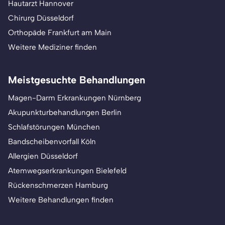
Hautarzt Hannover
Chirurg Düsseldorf
Orthopäde Frankfurt am Main
Weitere Mediziner finden
Meistgesuchte Behandlungen
Magen-Darm Erkrankungen Nürnberg
Akupunkturbehandlungen Berlin
Schlafstörungen München
Bandscheibenvorfall Köln
Allergien Düsseldorf
Atemwegserkrankungen Bielefeld
Rückenschmerzen Hamburg
Weitere Behandlungen finden