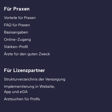
Für Praxen
Vorteile für Praxen
FAQ für Praxen
Basisangaben
Online-Zugang
Stärken-Profil
Ärzte für den guten Zweck
Für Lizenzpartner
Strukturverzeichnis der Versorgung
Implementierung in Website,
App und eGA
Arztsuchen für Profis