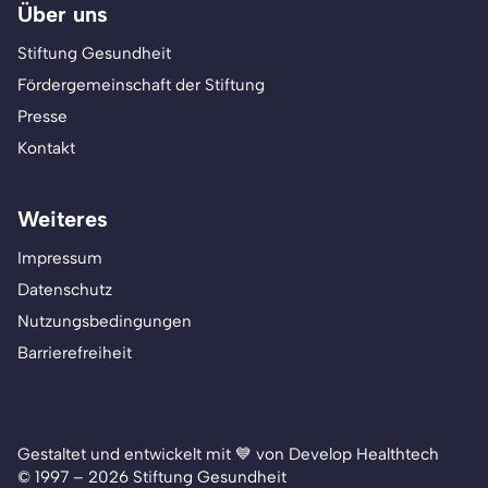
Über uns
Stiftung Gesundheit
Fördergemeinschaft der Stiftung
Presse
Kontakt
Weiteres
Impressum
Datenschutz
Nutzungsbedingungen
Barrierefreiheit
Gestaltet und entwickelt mit 💙 von Develop Healthtech
© 1997 – 2026 Stiftung Gesundheit