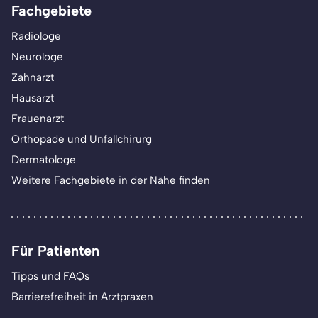
Fachgebiete
Radiologe
Neurologe
Zahnarzt
Hausarzt
Frauenarzt
Orthopäde und Unfallchirurg
Dermatologe
Weitere Fachgebiete in der Nähe finden
Für Patienten
Tipps und FAQs
Barrierefreiheit in Arztpraxen