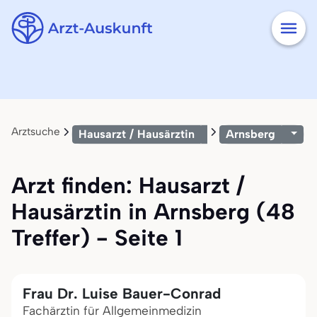
Arztsuche
Hausarzt / Hausärztin
Arnsberg
Arzt finden: Hausarzt /
Hausärztin in Arnsberg (48
Treffer) - Seite 1
Frau Dr. Luise Bauer-Conrad
Fachärztin für Allgemeinmedizin