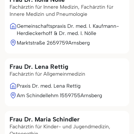
Fachärztin für Innere Medizin, Fachärztin für
Innere Medizin und Pneumologie
Gemeinschaftspraxis Dr. med. I. Kaufmann-
Herdieckerhoff & Dr. med. I. Nölle
Marktstraße 26
59759
Arnsberg
Frau Dr. Lena Rettig
Fachärztin für Allgemeinmedizin
Praxis Dr. med. Lena Rettig
Am Schindellehm 15
59755
Arnsberg
Frau Dr. Maria Schindler
Fachärztin für Kinder- und Jugendmedizin,
Osteopathin