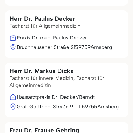
Herr Dr. Paulus Decker
Facharzt für Allgemeinmedizin
Praxis Dr. med. Paulus Decker
Bruchhausener Straße 21
59759
Arnsberg
Herr Dr. Markus Dicks
Facharzt für Innere Medizin, Facharzt für
Allgemeinmedizin
Hausarztpraxis Dr. Decker/Berndt
Graf-Gottfried-Straße 9 - 11
59755
Arnsberg
Frau Dr. Frauke Gehring