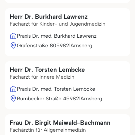
Herr Dr. Burkhard Lawrenz
Facharzt für Kinder- und Jugendmedizin
Praxis Dr. med. Burkhard Lawrenz
Grafenstraße 80
59821
Arnsberg
Herr Dr. Torsten Lembcke
Facharzt für Innere Medizin
Praxis Dr. med. Torsten Lembcke
Rumbecker Straße 4
59821
Arnsberg
Frau Dr. Birgit Maiwald-Bachmann
Fachärztin für Allgemeinmedizin