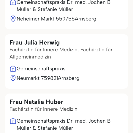
Gemeinschaftspraxis Dr. med. Jochen B.
Müller & Stefanie Müller
Neheimer Markt 5
59755
Arnsberg
Frau Julia Herwig
Fachärztin für Innere Medizin, Fachärztin für
Allgemeinmedizin
Gemeinschaftspraxis
Neumarkt 7
59821
Arnsberg
Frau Natalia Huber
Fachärztin für Innere Medizin
Gemeinschaftspraxis Dr. med. Jochen B.
Müller & Stefanie Müller