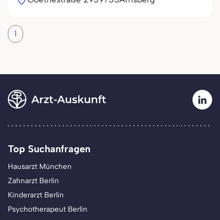
1
Top Suchanfragen
Hausarzt München
Zahnarzt Berlin
Kinderarzt Berlin
Psychotherapeut Berlin