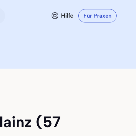
Hilfe
Für Praxen
Mainz (57