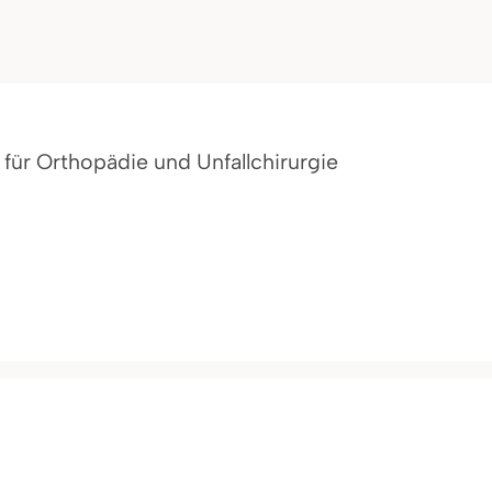
t für Orthopädie und Unfallchirurgie