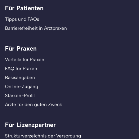
Für Patienten
Tipps und FAQs
Barrierefreiheit in Arztpraxen
Für Praxen
Vorteile für Praxen
FAQ für Praxen
Basisangaben
Online-Zugang
Stärken-Profil
Ärzte für den guten Zweck
Für Lizenzpartner
Strukturverzeichnis der Versorgung