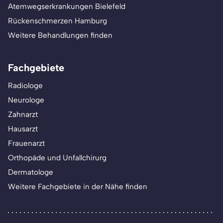
Atemwegserkrankungen Bielefeld
Rückenschmerzen Hamburg
Weitere Behandlungen finden
Fachgebiete
Radiologe
Neurologe
Zahnarzt
Hausarzt
Frauenarzt
Orthopäde und Unfallchirurg
Dermatologe
Weitere Fachgebiete in der Nähe finden