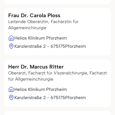
Frau Dr. Carola Ploss
Leitende Oberärztin, Fachärztin für
Allgemeinchirurgie
Helios Klinikum Pforzheim
Kanzlerstraße 2 - 6
75175
Pforzheim
Herr Dr. Marcus Ritter
Oberarzt, Facharzt für Viszeralchirurgie, Facharzt
für Allgemeinchirurgie
Helios Klinikum Pforzheim
Kanzlerstraße 2 - 6
75175
Pforzheim