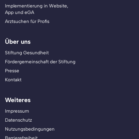
Implementierung in Website,
App und eGA
Arztsuchen für Profis
Über uns
Stiftung Gesundheit
Fördergemeinschaft der Stiftung
Presse
Kontakt
Weiteres
Impressum
Datenschutz
Nutzungsbedingungen
Barrierefreiheit