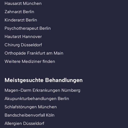
Hausarzt München
Zahnarzt Berlin
Kinderarzt Berlin
Psychotherapeut Berlin
Hautarzt Hannover
Chirurg Düsseldorf
Orthopäde Frankfurt am Main
Weitere Mediziner finden
Meistgesuchte Behandlungen
Magen-Darm Erkrankungen Nürnberg
Akupunkturbehandlungen Berlin
Schlafstörungen München
Bandscheibenvorfall Köln
Allergien Düsseldorf