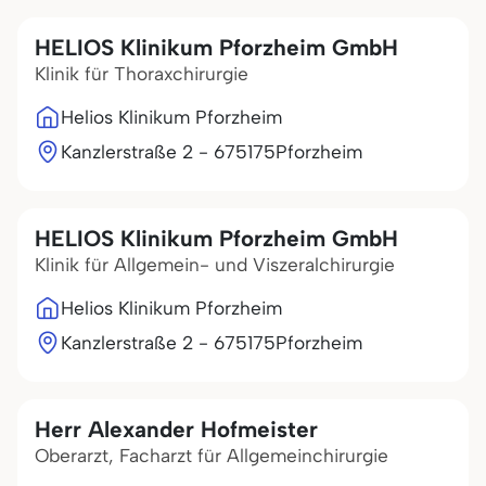
HELIOS Klinikum Pforzheim GmbH
Klinik für Thoraxchirurgie
Helios Klinikum Pforzheim
Kanzlerstraße 2 - 6
75175
Pforzheim
HELIOS Klinikum Pforzheim GmbH
Klinik für Allgemein- und Viszeralchirurgie
Helios Klinikum Pforzheim
Kanzlerstraße 2 - 6
75175
Pforzheim
Herr Alexander Hofmeister
Oberarzt, Facharzt für Allgemeinchirurgie