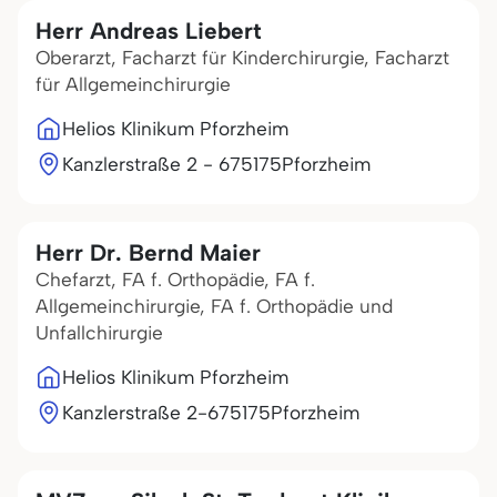
Herr Andreas Liebert
Oberarzt, Facharzt für Kinderchirurgie, Facharzt
für Allgemeinchirurgie
Helios Klinikum Pforzheim
Kanzlerstraße 2 - 6
75175
Pforzheim
Herr Dr. Bernd Maier
Chefarzt, FA f. Orthopädie, FA f.
Allgemeinchirurgie, FA f. Orthopädie und
Unfallchirurgie
Helios Klinikum Pforzheim
Kanzlerstraße 2-6
75175
Pforzheim