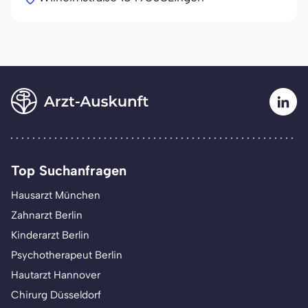
Top Suchanfragen
Hausarzt München
Zahnarzt Berlin
Kinderarzt Berlin
Psychotherapeut Berlin
Hautarzt Hannover
Chirurg Düsseldorf