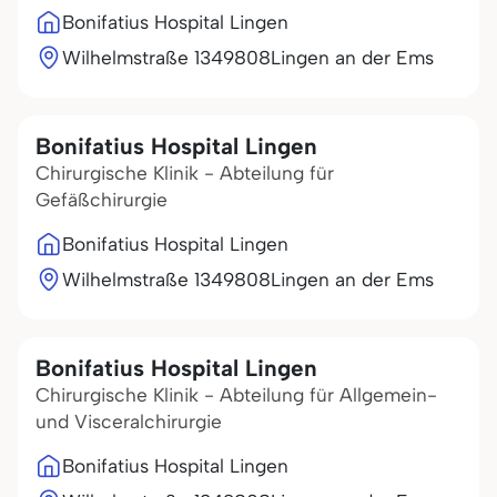
Bonifatius Hospital Lingen
Wilhelmstraße 13
49808
Lingen an der Ems
Bonifatius Hospital Lingen
Chirurgische Klinik - Abteilung für
Gefäßchirurgie
Bonifatius Hospital Lingen
Wilhelmstraße 13
49808
Lingen an der Ems
Bonifatius Hospital Lingen
Chirurgische Klinik - Abteilung für Allgemein-
und Visceralchirurgie
Bonifatius Hospital Lingen