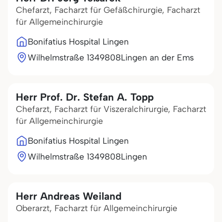
Chefarzt, Facharzt für Gefäßchirurgie, Facharzt
für Allgemeinchirurgie
Bonifatius Hospital Lingen
Wilhelmstraße 13
49808
Lingen an der Ems
Herr Prof. Dr. Stefan A. Topp
Chefarzt, Facharzt für Viszeralchirurgie, Facharzt
für Allgemeinchirurgie
Bonifatius Hospital Lingen
Wilhelmstraße 13
49808
Lingen
Herr Andreas Weiland
Oberarzt, Facharzt für Allgemeinchirurgie