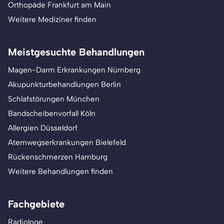
Orthopäde Frankfurt am Main
Weitere Mediziner finden
Meistgesuchte Behandlungen
Magen-Darm Erkrankungen Nürnberg
Akupunkturbehandlungen Berlin
Schlafstörungen München
Bandscheibenvorfall Köln
Allergien Düsseldorf
Atemwegserkrankungen Bielefeld
Rückenschmerzen Hamburg
Weitere Behandlungen finden
Fachgebiete
Radiologe