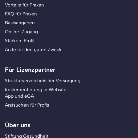
Vorteile für Praxen
FAQ für Praxen
Basisangaben
Online-Zugang
Stärken-Profil
Ärzte für den guten Zweck
Für Lizenzpartner
Strukturverzeichnis der Versorgung
Implementierung in Website,
App und eGA
Arztsuchen für Profis
Über uns
Stiftung Gesundheit