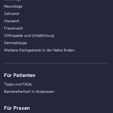
Neurologe
Zahnarzt
Hausarzt
Frauenarzt
Orthopäde und Unfallchirurg
Dermatologe
Weitere Fachgebiete in der Nähe finden
Für Patienten
Tipps und FAQs
Barrierefreiheit in Arztpraxen
Für Praxen