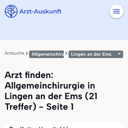
Arztsuche
Allgemeinchirurgie
Lingen an der Ems
Arzt finden:
Allgemeinchirurgie in
Lingen an der Ems (21
Treffer) - Seite 1