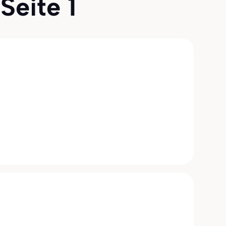
Seite 1