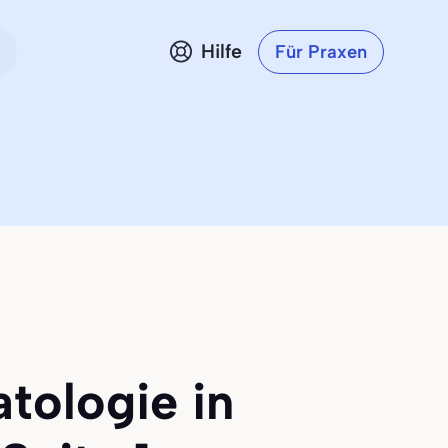
Hilfe
Für Praxen
atologie in