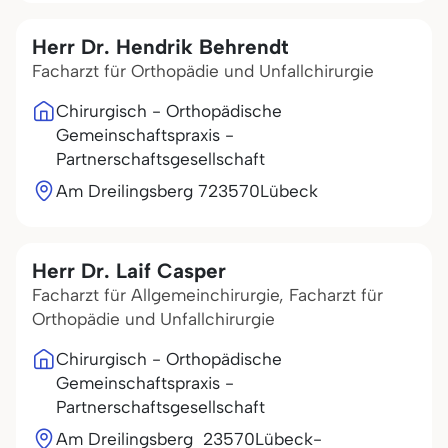
Herr Dr. Hendrik Behrendt
Facharzt für Orthopädie und Unfallchirurgie
Chirurgisch - Orthopädische
Gemeinschaftspraxis -
Partnerschaftsgesellschaft
Am Dreilingsberg 7
23570
Lübeck
Herr Dr. Laif Casper
Facharzt für Allgemeinchirurgie, Facharzt für
Orthopädie und Unfallchirurgie
Chirurgisch - Orthopädische
Gemeinschaftspraxis -
Partnerschaftsgesellschaft
Am Dreilingsberg
23570
Lübeck-