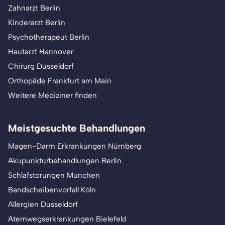
Zahnarzt Berlin
Kinderarzt Berlin
Psychotherapeut Berlin
Hautarzt Hannover
Chirurg Düsseldorf
Orthopäde Frankfurt am Main
Weitere Mediziner finden
Meistgesuchte Behandlungen
Magen-Darm Erkrankungen Nürnberg
Akupunkturbehandlungen Berlin
Schlafstörungen München
Bandscheibenvorfall Köln
Allergien Düsseldorf
Atemwegserkrankungen Bielefeld