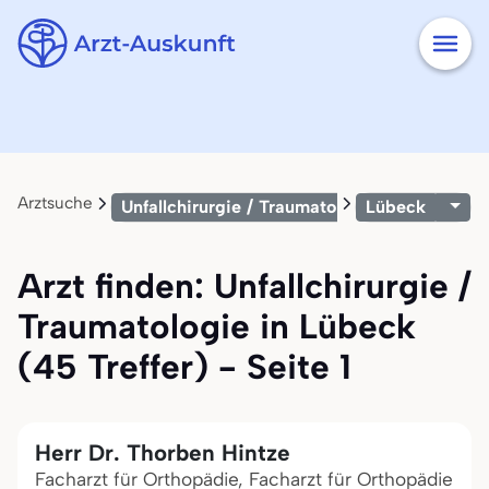
Arztsuche
Unfallchirurgie / Traumatologie
Lübeck
Arzt finden: Unfallchirurgie /
Traumatologie in Lübeck
(45 Treffer) - Seite 1
Herr Dr. Thorben Hintze
Facharzt für Orthopädie, Facharzt für Orthopädie