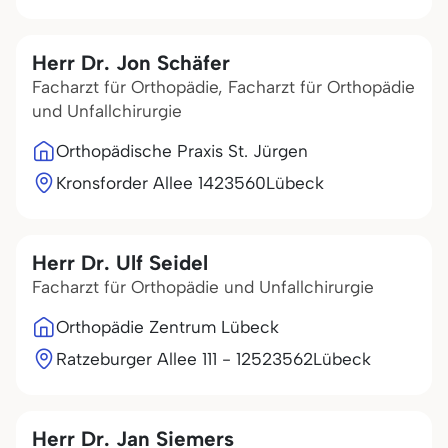
Herr Dr. Jon Schäfer
Facharzt für Orthopädie, Facharzt für Orthopädie
und Unfallchirurgie
Orthopädische Praxis St. Jürgen
Kronsforder Allee 14
23560
Lübeck
Herr Dr. Ulf Seidel
Facharzt für Orthopädie und Unfallchirurgie
Orthopädie Zentrum Lübeck
Ratzeburger Allee 111 - 125
23562
Lübeck
Herr Dr. Jan Siemers