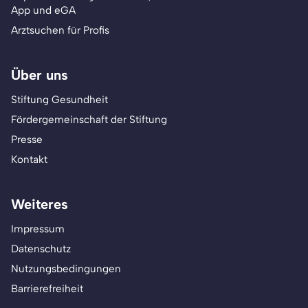
App und eGA
Arztsuchen für Profis
Über uns
Stiftung Gesundheit
Fördergemeinschaft der Stiftung
Presse
Kontakt
Weiteres
Impressum
Datenschutz
Nutzungsbedingungen
Barrierefreiheit