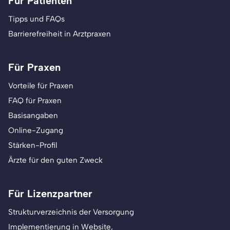
Für Patienten
Tipps und FAQs
Barrierefreiheit in Arztpraxen
Für Praxen
Vorteile für Praxen
FAQ für Praxen
Basisangaben
Online-Zugang
Stärken-Profil
Ärzte für den guten Zweck
Für Lizenzpartner
Strukturverzeichnis der Versorgung
Implementierung in Website,