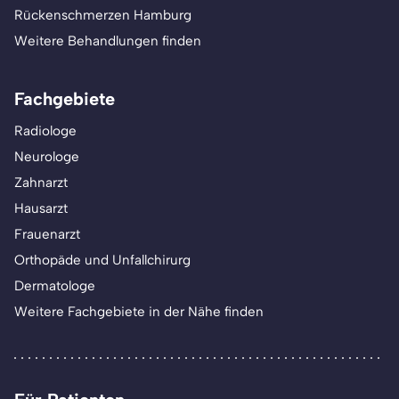
Rückenschmerzen Hamburg
Weitere Behandlungen finden
Fachgebiete
Radiologe
Neurologe
Zahnarzt
Hausarzt
Frauenarzt
Orthopäde und Unfallchirurg
Dermatologe
Weitere Fachgebiete in der Nähe finden