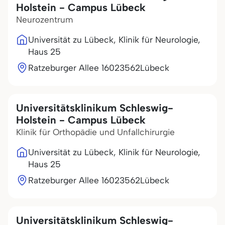
Holstein - Campus Lübeck
Neurozentrum
Universität zu Lübeck, Klinik für Neurologie,
Haus 25
Ratzeburger Allee 160
23562
Lübeck
Universitätsklinikum Schleswig-
Holstein - Campus Lübeck
Klinik für Orthopädie und Unfallchirurgie
Universität zu Lübeck, Klinik für Neurologie,
Haus 25
Ratzeburger Allee 160
23562
Lübeck
Universitätsklinikum Schleswig-