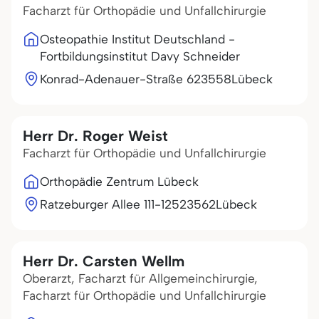
Facharzt für Orthopädie und Unfallchirurgie
Osteopathie Institut Deutschland -
Fortbildungsinstitut Davy Schneider
Konrad-Adenauer-Straße 6
23558
Lübeck
Herr Dr. Roger Weist
Facharzt für Orthopädie und Unfallchirurgie
Orthopädie Zentrum Lübeck
Ratzeburger Allee 111-125
23562
Lübeck
Herr Dr. Carsten Wellm
Oberarzt, Facharzt für Allgemeinchirurgie,
Facharzt für Orthopädie und Unfallchirurgie