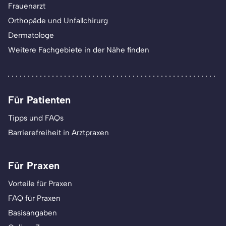
Frauenarzt
Orthopäde und Unfallchirurg
Dermatologe
Weitere Fachgebiete in der Nähe finden
Für Patienten
Tipps und FAQs
Barrierefreiheit in Arztpraxen
Für Praxen
Vorteile für Praxen
FAQ für Praxen
Basisangaben