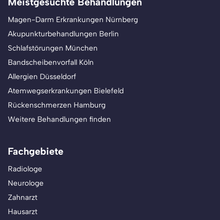
Meistgesuchte Behandlungen
Magen-Darm Erkrankungen Nürnberg
Akupunkturbehandlungen Berlin
Schlafstörungen München
Bandscheibenvorfall Köln
Allergien Düsseldorf
Atemwegserkrankungen Bielefeld
Rückenschmerzen Hamburg
Weitere Behandlungen finden
Fachgebiete
Radiologe
Neurologe
Zahnarzt
Hausarzt