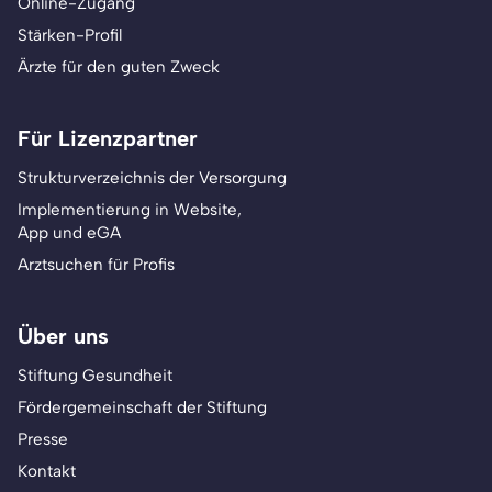
Online-Zugang
Stärken-Profil
Ärzte für den guten Zweck
Für Lizenzpartner
Strukturverzeichnis der Versorgung
Implementierung in Website,
App und eGA
Arztsuchen für Profis
Über uns
Stiftung Gesundheit
Fördergemeinschaft der Stiftung
Presse
Kontakt