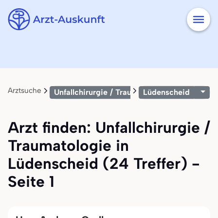
Arztsuche
Unfallchirurgie / Traumatologie
Lüdenscheid
Arzt finden: Unfallchirurgie /
Traumatologie in
Lüdenscheid (24 Treffer) -
Seite 1