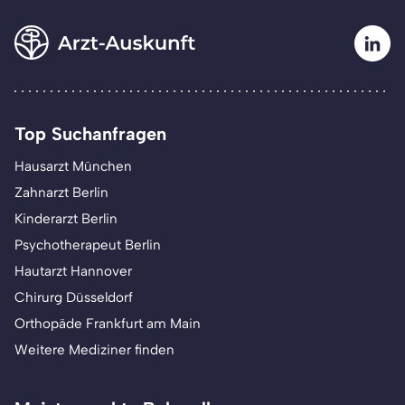
Top Suchanfragen
Hausarzt München
Zahnarzt Berlin
Kinderarzt Berlin
Psychotherapeut Berlin
Hautarzt Hannover
Chirurg Düsseldorf
Orthopäde Frankfurt am Main
Weitere Mediziner finden