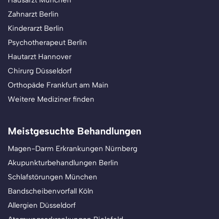
Hausarzt München
Zahnarzt Berlin
Kinderarzt Berlin
Psychotherapeut Berlin
Hautarzt Hannover
Chirurg Düsseldorf
Orthopäde Frankfurt am Main
Weitere Mediziner finden
Meistgesuchte Behandlungen
Magen-Darm Erkrankungen Nürnberg
Akupunkturbehandlungen Berlin
Schlafstörungen München
Bandscheibenvorfall Köln
Allergien Düsseldorf