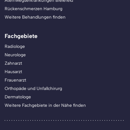
Atemwegserkrankungen Bielefeld
Rückenschmerzen Hamburg
Weitere Behandlungen finden
Fachgebiete
Radiologe
Neurologe
Zahnarzt
Hausarzt
Frauenarzt
Orthopäde und Unfallchirurg
Dermatologe
Weitere Fachgebiete in der Nähe finden