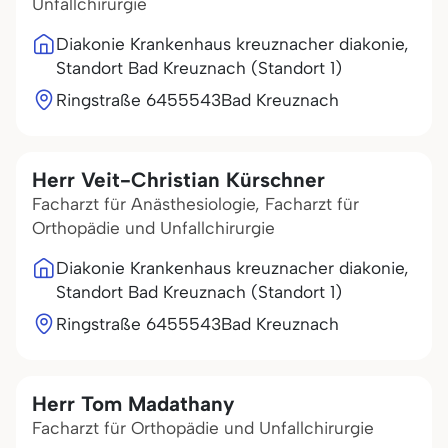
Unfallchirurgie
Diakonie Krankenhaus kreuznacher diakonie,
Standort Bad Kreuznach (Standort 1)
Ringstraße 64
55543
Bad Kreuznach
Herr Veit-Christian Kürschner
Facharzt für Anästhesiologie, Facharzt für
Orthopädie und Unfallchirurgie
Diakonie Krankenhaus kreuznacher diakonie,
Standort Bad Kreuznach (Standort 1)
Ringstraße 64
55543
Bad Kreuznach
Herr Tom Madathany
Facharzt für Orthopädie und Unfallchirurgie