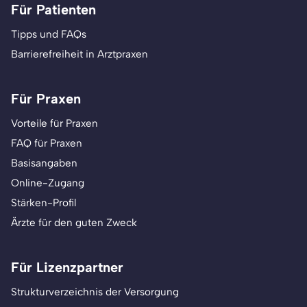
Für Patienten
Tipps und FAQs
Barrierefreiheit in Arztpraxen
Für Praxen
Vorteile für Praxen
FAQ für Praxen
Basisangaben
Online-Zugang
Stärken-Profil
Ärzte für den guten Zweck
Für Lizenzpartner
Strukturverzeichnis der Versorgung