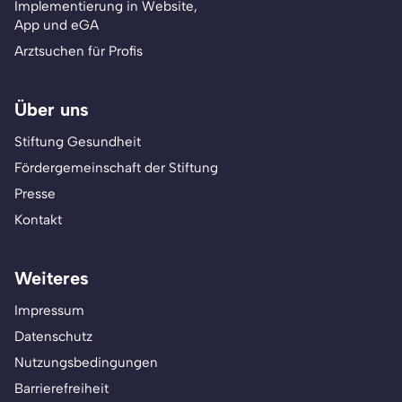
Implementierung in Website,
App und eGA
Arztsuchen für Profis
Über uns
Stiftung Gesundheit
Fördergemeinschaft der Stiftung
Presse
Kontakt
Weiteres
Impressum
Datenschutz
Nutzungsbedingungen
Barrierefreiheit