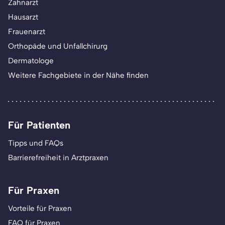
Zahnarzt
Hausarzt
Frauenarzt
Orthopäde und Unfallchirurg
Dermatologe
Weitere Fachgebiete in der Nähe finden
Für Patienten
Tipps und FAQs
Barrierefreiheit in Arztpraxen
Für Praxen
Vorteile für Praxen
FAQ für Praxen