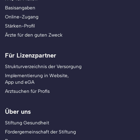
Basisangaben
Online-Zugang
Stärken-Profil
Ärzte für den guten Zweck
Für Lizenzpartner
Strukturverzeichnis der Versorgung
Implementierung in Website,
App und eGA
Arztsuchen für Profis
Über uns
Stiftung Gesundheit
Fördergemeinschaft der Stiftung