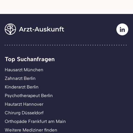
Top Suchanfragen
Hausarzt München
Zahnarzt Berlin
Kinderarzt Berlin
Psychotherapeut Berlin
Hautarzt Hannover
Chirurg Düsseldorf
Orthopäde Frankfurt am Main
Weitere Mediziner finden