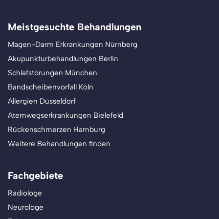
Meistgesuchte Behandlungen
Magen-Darm Erkrankungen Nürnberg
Akupunkturbehandlungen Berlin
Schlafstörungen München
Bandscheibenvorfall Köln
Allergien Düsseldorf
Atemwegserkrankungen Bielefeld
Rückenschmerzen Hamburg
Weitere Behandlungen finden
Fachgebiete
Radiologe
Neurologe