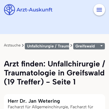
Arztsuche
Unfallchirurgie / Traumatologie
Greifswald
Arzt finden: Unfallchirurgie /
Traumatologie in Greifswald
(19 Treffer) - Seite 1
Herr Dr. Jan Wetering
Facharzt für Allgemeinchirurgie, Facharzt für