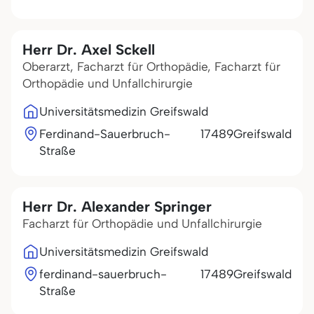
Herr Dr. Axel Sckell
Oberarzt, Facharzt für Orthopädie, Facharzt für
Orthopädie und Unfallchirurgie
Universitätsmedizin Greifswald
Ferdinand-Sauerbruch-
17489
Greifswald
Straße
Herr Dr. Alexander Springer
Facharzt für Orthopädie und Unfallchirurgie
Universitätsmedizin Greifswald
ferdinand-sauerbruch-
17489
Greifswald
Straße