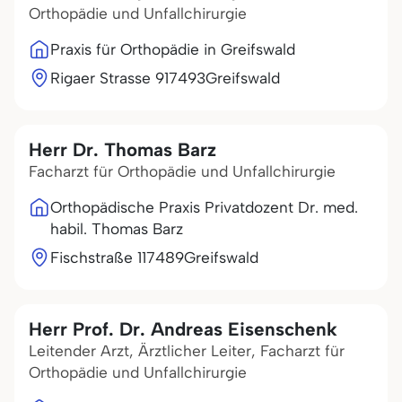
Orthopädie und Unfallchirurgie
Praxis für Orthopädie in Greifswald
Rigaer Strasse 9
17493
Greifswald
Herr Dr. Thomas Barz
Facharzt für Orthopädie und Unfallchirurgie
Orthopädische Praxis Privatdozent Dr. med.
habil. Thomas Barz
Fischstraße 1
17489
Greifswald
Herr Prof. Dr. Andreas Eisenschenk
Leitender Arzt, Ärztlicher Leiter, Facharzt für
Orthopädie und Unfallchirurgie