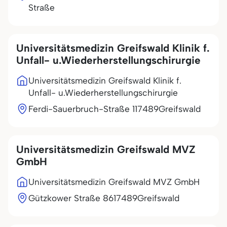
Straße
Universitätsmedizin Greifswald Klinik f.
Unfall- u.Wiederherstellungschirurgie
Universitätsmedizin Greifswald Klinik f.
Unfall- u.Wiederherstellungschirurgie
Ferdi-Sauerbruch-Straße 1
17489
Greifswald
Universitätsmedizin Greifswald MVZ
GmbH
Universitätsmedizin Greifswald MVZ GmbH
Gützkower Straße 86
17489
Greifswald