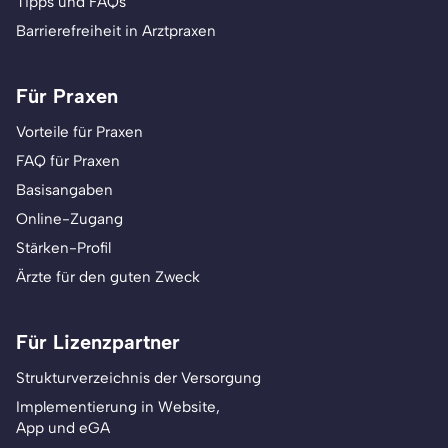
Tipps und FAQs
Barrierefreiheit in Arztpraxen
Für Praxen
Vorteile für Praxen
FAQ für Praxen
Basisangaben
Online-Zugang
Stärken-Profil
Ärzte für den guten Zweck
Für Lizenzpartner
Strukturverzeichnis der Versorgung
Implementierung in Website,
App und eGA