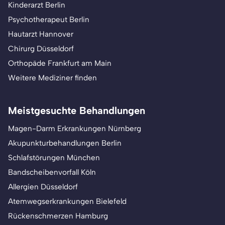
Kinderarzt Berlin
Psychotherapeut Berlin
Hautarzt Hannover
Chirurg Düsseldorf
Orthopäde Frankfurt am Main
Weitere Mediziner finden
Meistgesuchte Behandlungen
Magen-Darm Erkrankungen Nürnberg
Akupunkturbehandlungen Berlin
Schlafstörungen München
Bandscheibenvorfall Köln
Allergien Düsseldorf
Atemwegserkrankungen Bielefeld
Rückenschmerzen Hamburg