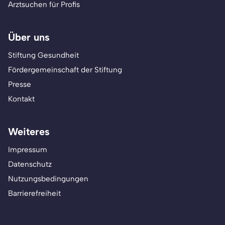
Arztsuchen für Profis
Über uns
Stiftung Gesundheit
Fördergemeinschaft der Stiftung
Presse
Kontakt
Weiteres
Impressum
Datenschutz
Nutzungsbedingungen
Barrierefreiheit