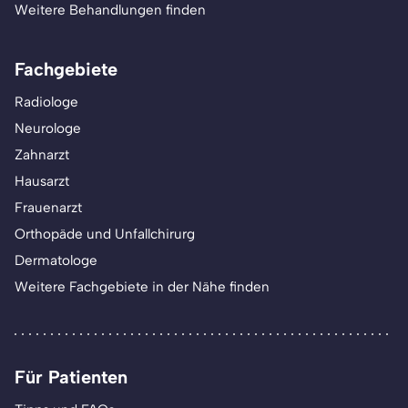
Weitere Behandlungen finden
Fachgebiete
Radiologe
Neurologe
Zahnarzt
Hausarzt
Frauenarzt
Orthopäde und Unfallchirurg
Dermatologe
Weitere Fachgebiete in der Nähe finden
Für Patienten