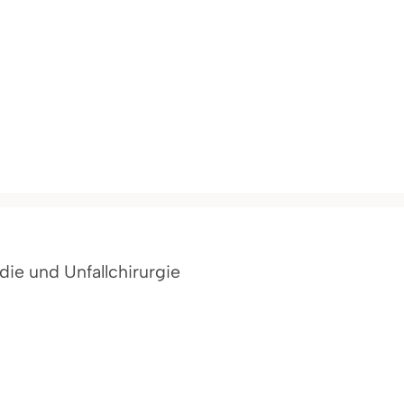
ädie und Unfallchirurgie