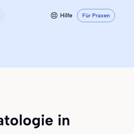
Hilfe
Für Praxen
atologie in