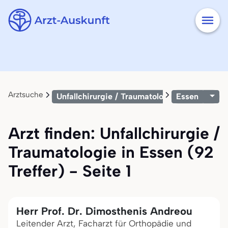
Arztsuche
Unfallchirurgie / Traumatologie
Essen
Arzt finden: Unfallchirurgie /
Traumatologie in Essen (92
Treffer) - Seite 1
Herr Prof. Dr. Dimosthenis Andreou
Leitender Arzt, Facharzt für Orthopädie und