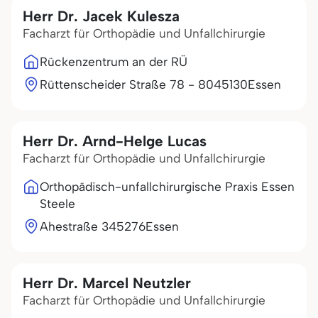
Herr Dr. Jacek Kulesza
Facharzt für Orthopädie und Unfallchirurgie
Rückenzentrum an der RÜ
Rüttenscheider Straße 78 - 80
45130
Essen
Herr Dr. Arnd-Helge Lucas
Facharzt für Orthopädie und Unfallchirurgie
Orthopädisch-unfallchirurgische Praxis Essen
Steele
Ahestraße 3
45276
Essen
Herr Dr. Marcel Neutzler
Facharzt für Orthopädie und Unfallchirurgie