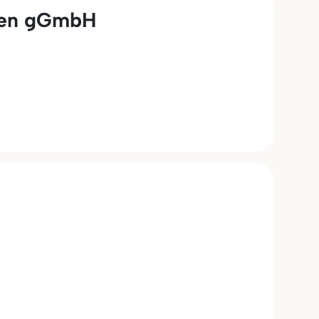
sen gGmbH