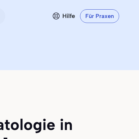
Hilfe
Für Praxen
atologie in