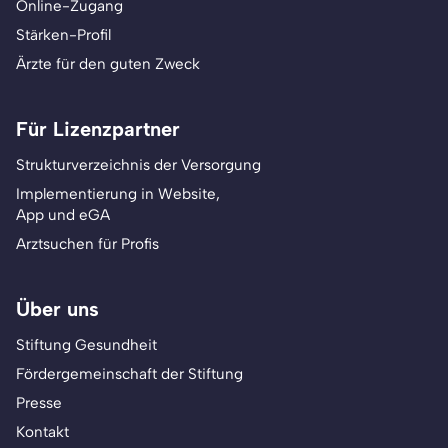
Online-Zugang
Stärken-Profil
Ärzte für den guten Zweck
Für Lizenzpartner
Strukturverzeichnis der Versorgung
Implementierung in Website,
App und eGA
Arztsuchen für Profis
Über uns
Stiftung Gesundheit
Fördergemeinschaft der Stiftung
Presse
Kontakt