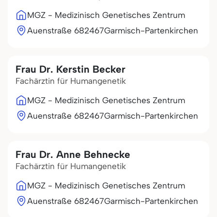
MGZ - Medizinisch Genetisches Zentrum
Auenstraße 6
82467
Garmisch-Partenkirchen
Frau Dr. Kerstin Becker
Fachärztin für Humangenetik
MGZ - Medizinisch Genetisches Zentrum
Auenstraße 6
82467
Garmisch-Partenkirchen
Frau Dr. Anne Behnecke
Fachärztin für Humangenetik
MGZ - Medizinisch Genetisches Zentrum
Auenstraße 6
82467
Garmisch-Partenkirchen