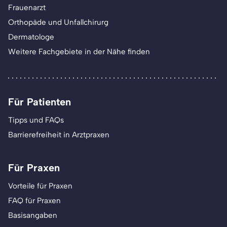
Frauenarzt
Orthopäde und Unfallchirurg
Dermatologe
Weitere Fachgebiete in der Nähe finden
Für Patienten
Tipps und FAQs
Barrierefreiheit in Arztpraxen
Für Praxen
Vorteile für Praxen
FAQ für Praxen
Basisangaben