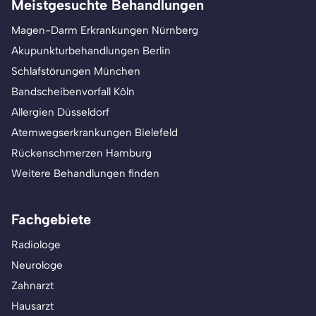
Meistgesuchte Behandlungen
Magen-Darm Erkrankungen Nürnberg
Akupunkturbehandlungen Berlin
Schlafstörungen München
Bandscheibenvorfall Köln
Allergien Düsseldorf
Atemwegserkrankungen Bielefeld
Rückenschmerzen Hamburg
Weitere Behandlungen finden
Fachgebiete
Radiologe
Neurologe
Zahnarzt
Hausarzt