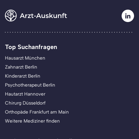
Top Suchanfragen
Hausarzt München
Zahnarzt Berlin
Kinderarzt Berlin
Psychotherapeut Berlin
Hautarzt Hannover
Chirurg Düsseldorf
Orthopäde Frankfurt am Main
Weitere Mediziner finden