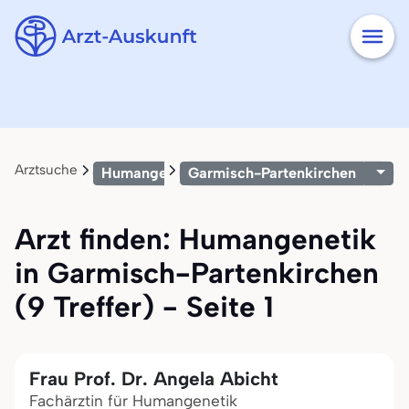
Arztsuche
Humangenetik
Garmisch-Partenkirchen
Arzt finden: Humangenetik
in Garmisch-Partenkirchen
(9 Treffer) - Seite 1
Frau Prof. Dr. Angela Abicht
Fachärztin für Humangenetik