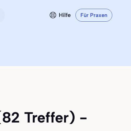
Hilfe
Für Praxen
82 Treffer) -