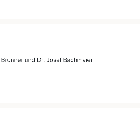
h Brunner und Dr. Josef Bachmaier