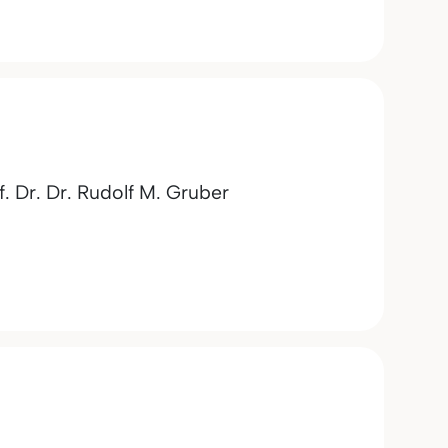
. Dr. Dr. Rudolf M. Gruber