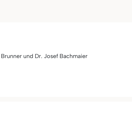
h Brunner und Dr. Josef Bachmaier