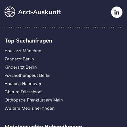
Top Suchanfragen
Hausarzt München
Zahnarzt Berlin
Kinderarzt Berlin
Psychotherapeut Berlin
Hautarzt Hannover
Chirurg Düsseldorf
Orthopäde Frankfurt am Main
Weitere Mediziner finden
Meistgesuchte Behandlungen