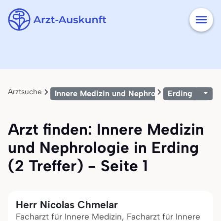
Arztsuche
Innere Medizin und Nephrologie
Erding
Arzt finden: Innere Medizin
und Nephrologie in Erding
(2 Treffer) - Seite 1
Herr Nicolas Chmelar
Facharzt für Innere Medizin, Facharzt für Innere