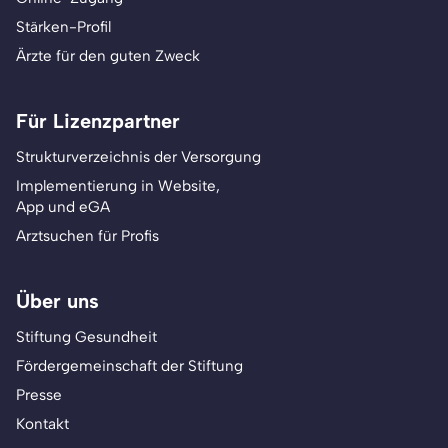
Stärken-Profil
Ärzte für den guten Zweck
Für Lizenzpartner
Strukturverzeichnis der Versorgung
Implementierung in Website,
App und eGA
Arztsuchen für Profis
Über uns
Stiftung Gesundheit
Fördergemeinschaft der Stiftung
Presse
Kontakt