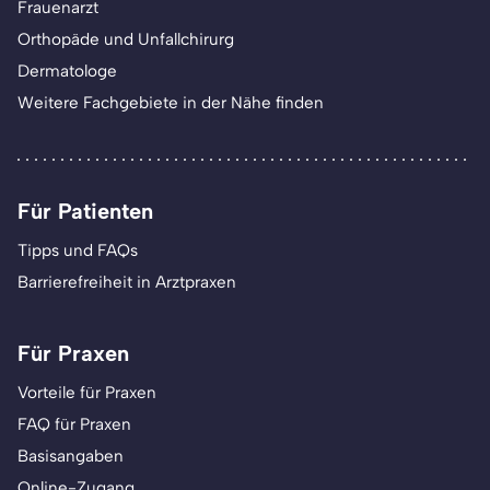
Frauenarzt
Orthopäde und Unfallchirurg
Dermatologe
Weitere Fachgebiete in der Nähe finden
Für Patienten
Tipps und FAQs
Barrierefreiheit in Arztpraxen
Für Praxen
Vorteile für Praxen
FAQ für Praxen
Basisangaben
Online-Zugang