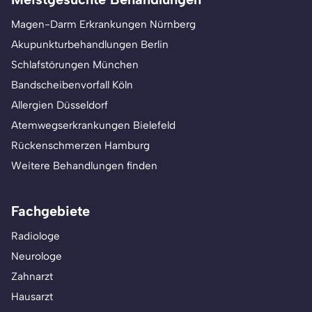
Magen-Darm Erkrankungen Nürnberg
Akupunkturbehandlungen Berlin
Schlafstörungen München
Bandscheibenvorfall Köln
Allergien Düsseldorf
Atemwegserkrankungen Bielefeld
Rückenschmerzen Hamburg
Weitere Behandlungen finden
Fachgebiete
Radiologe
Neurologe
Zahnarzt
Hausarzt