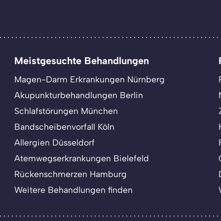
Meistgesuchte Behandlungen
Magen-Darm Erkrankungen Nürnberg
Akupunkturbehandlungen Berlin
Schlafstörungen München
Bandscheibenvorfall Köln
Allergien Düsseldorf
Atemwegserkrankungen Bielefeld
Rückenschmerzen Hamburg
Weitere Behandlungen finden