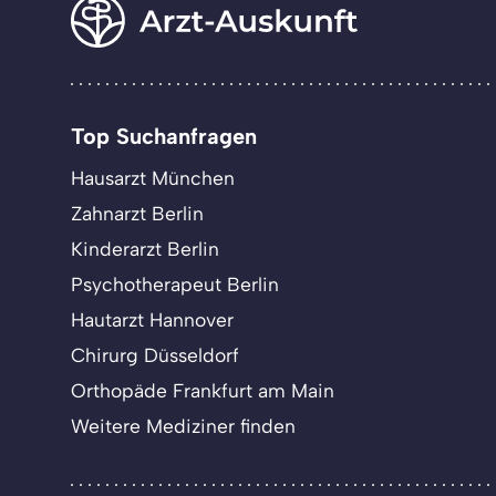
Top Suchanfragen
Hausarzt München
Zahnarzt Berlin
Kinderarzt Berlin
Psychotherapeut Berlin
Hautarzt Hannover
Chirurg Düsseldorf
Orthopäde Frankfurt am Main
Weitere Mediziner finden