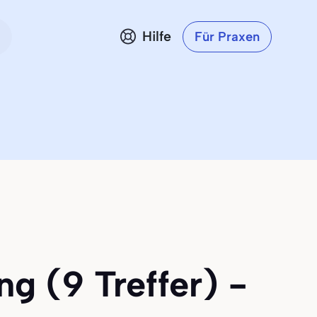
Hilfe
Für Praxen
ng (9 Treffer) -