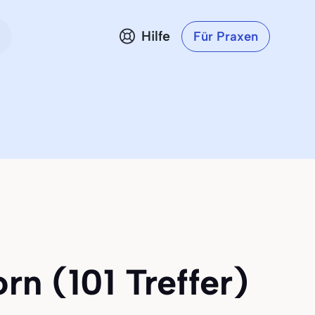
Hilfe
Für Praxen
rn (101 Treffer)