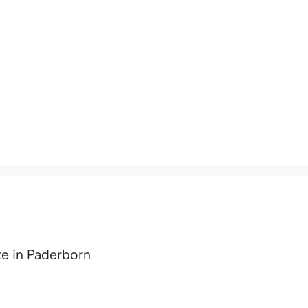
te in Paderborn