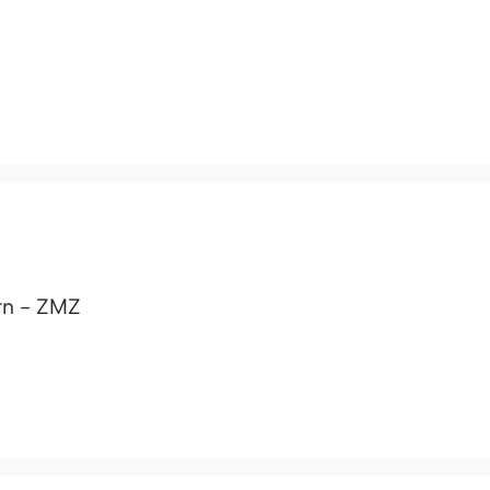
rn - ZMZ