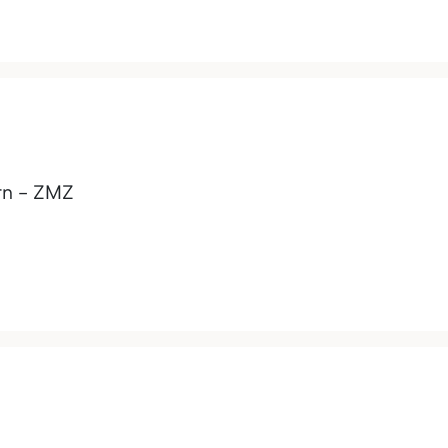
rn - ZMZ