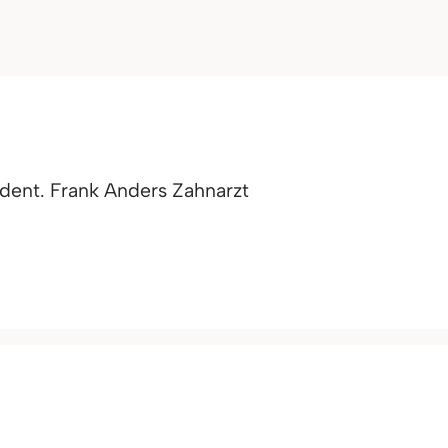
 dent. Frank Anders Zahnarzt