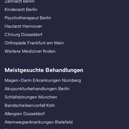
Zahnarzt Berlin
Kinderarzt Berlin
Psychotherapeut Berlin
Hautarzt Hannover
Chirurg Düsseldorf
Orthopäde Frankfurt am Main
Weitere Mediziner finden
Meistgesuchte Behandlungen
Magen-Darm Erkrankungen Nürnberg
Akupunkturbehandlungen Berlin
Schlafstörungen München
Bandscheibenvorfall Köln
Allergien Düsseldorf
Atemwegserkrankungen Bielefeld