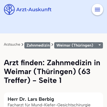
Arztsuche
Zahnmedizin
Weimar (Thüringen)
Arzt finden: Zahnmedizin in
Weimar (Thüringen) (63
Treffer) - Seite 1
Herr Dr. Lars Berbig
Facharzt für Mund-Kiefer-Gesichtschirurgie