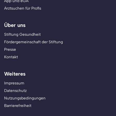
App und eGA
Arztsuchen für Profis
Über uns
Stiftung Gesundheit
Fördergemeinschaft der Stiftung
Presse
Kontakt
Weiteres
Impressum
Datenschutz
Nutzungsbedingungen
Barrierefreiheit