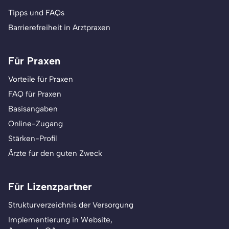
Tipps und FAQs
Barrierefreiheit in Arztpraxen
Für Praxen
Vorteile für Praxen
FAQ für Praxen
Basisangaben
Online-Zugang
Stärken-Profil
Ärzte für den guten Zweck
Für Lizenzpartner
Strukturverzeichnis der Versorgung
Implementierung in Website,