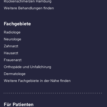
Rückenschmerzen Hamburg
Weitere Behandlungen finden
Fachgebiete
Radiologe
Neurologe
Zahnarzt
Hausarzt
Frauenarzt
Orthopäde und Unfallchirurg
Dermatologe
Weitere Fachgebiete in der Nähe finden
Für Patienten