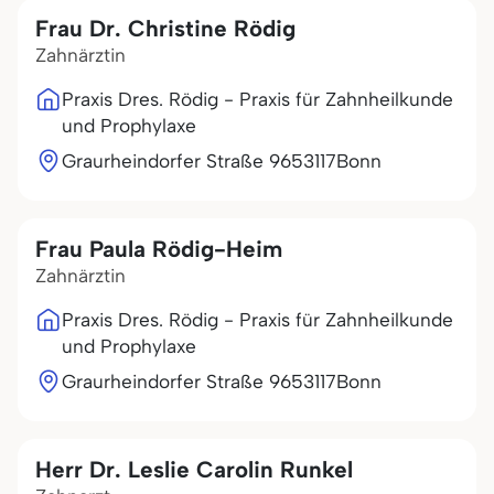
Frau Dr. Christine Rödig
Zahnärztin
Praxis Dres. Rödig - Praxis für Zahnheilkunde
und Prophylaxe
Graurheindorfer Straße 96
53117
Bonn
Frau Paula Rödig-Heim
Zahnärztin
Praxis Dres. Rödig - Praxis für Zahnheilkunde
und Prophylaxe
Graurheindorfer Straße 96
53117
Bonn
Herr Dr. Leslie Carolin Runkel