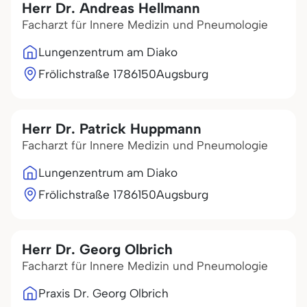
Herr Dr. Andreas Hellmann
Facharzt für Innere Medizin und Pneumologie
Lungenzentrum am Diako
Frölichstraße 17
86150
Augsburg
Herr Dr. Patrick Huppmann
Facharzt für Innere Medizin und Pneumologie
Lungenzentrum am Diako
Frölichstraße 17
86150
Augsburg
Herr Dr. Georg Olbrich
Facharzt für Innere Medizin und Pneumologie
Praxis Dr. Georg Olbrich