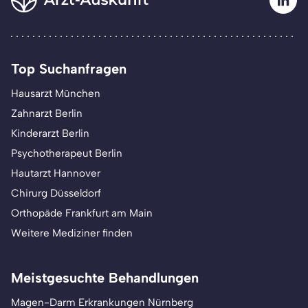
Top Suchanfragen
Hausarzt München
Zahnarzt Berlin
Kinderarzt Berlin
Psychotherapeut Berlin
Hautarzt Hannover
Chirurg Düsseldorf
Orthopäde Frankfurt am Main
Weitere Mediziner finden
Meistgesuchte Behandlungen
Magen-Darm Erkrankungen Nürnberg