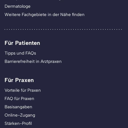
Dermatologe
Weitere Fachgebiete in der Nähe finden
Für Patienten
Tipps und FAQs
Barrierefreiheit in Arztpraxen
Für Praxen
Vorteile für Praxen
FAQ für Praxen
Basisangaben
Online-Zugang
Stärken-Profil