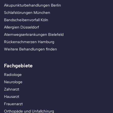
Akupunkturbehandlungen Berlin
Schlafstörungen München
Bandscheibenvorfall Köln
Allergien Düsseldorf
Atemwegserkrankungen Bielefeld
Rückenschmerzen Hamburg
Weitere Behandlungen finden
Fachgebiete
Radiologe
Neurologe
Zahnarzt
Hausarzt
Frauenarzt
Orthopäde und Unfallchirurg