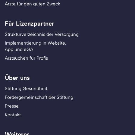
Ärzte für den guten Zweck
Für Lizenzpartner
Strukturverzeichnis der Versorgung
Implementierung in Website,
App und eGA
Arztsuchen für Profis
Über uns
Stiftung Gesundheit
Fördergemeinschaft der Stiftung
Presse
Kontakt
Weiteres