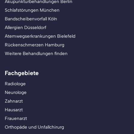
Akupunkturbehandlungen Berlin
Schlafstörungen München
Bandscheibenvorfall Köln
Allergien Düsseldorf
Atemwegserkrankungen Bielefeld
Rückenschmerzen Hamburg
Weitere Behandlungen finden
Fachgebiete
Radiologe
Neurologe
Zahnarzt
Hausarzt
Frauenarzt
Orthopäde und Unfallchirurg