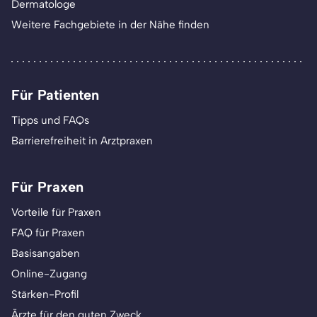
Dermatologe
Weitere Fachgebiete in der Nähe finden
Für Patienten
Tipps und FAQs
Barrierefreiheit in Arztpraxen
Für Praxen
Vorteile für Praxen
FAQ für Praxen
Basisangaben
Online-Zugang
Stärken-Profil
Ärzte für den guten Zweck