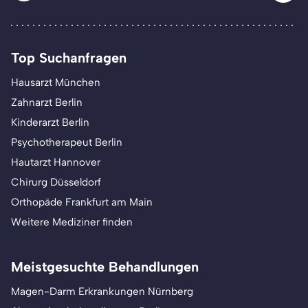
Top Suchanfragen
Hausarzt München
Zahnarzt Berlin
Kinderarzt Berlin
Psychotherapeut Berlin
Hautarzt Hannover
Chirurg Düsseldorf
Orthopäde Frankfurt am Main
Weitere Mediziner finden
Meistgesuchte Behandlungen
Magen-Darm Erkrankungen Nürnberg