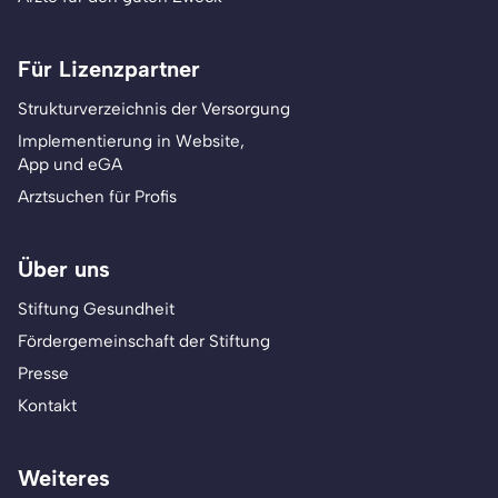
Für Lizenzpartner
Strukturverzeichnis der Versorgung
Implementierung in Website,
App und eGA
Arztsuchen für Profis
Über uns
Stiftung Gesundheit
Fördergemeinschaft der Stiftung
Presse
Kontakt
Weiteres