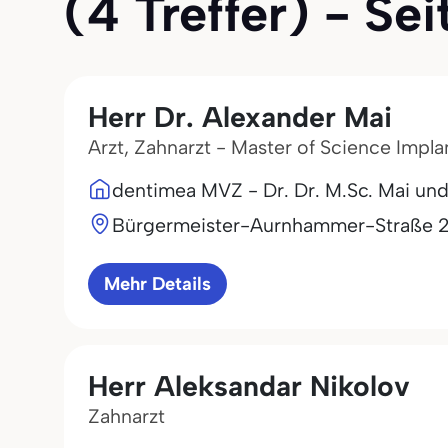
(4 Treffer) - Sei
Herr Dr. Alexander Mai
Arzt, Zahnarzt - Master of Science Impl
dentimea MVZ - Dr. Dr. M.Sc. Mai und
Bürgermeister-Aurnhammer-Straße 
Mehr Details
Herr Aleksandar Nikolov
Zahnarzt