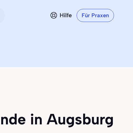
Hilfe
Für Praxen
unde in Augsburg