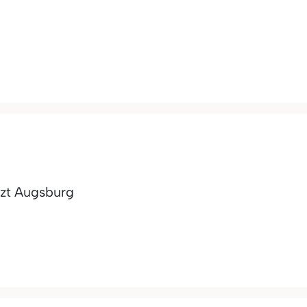
rzt Augsburg