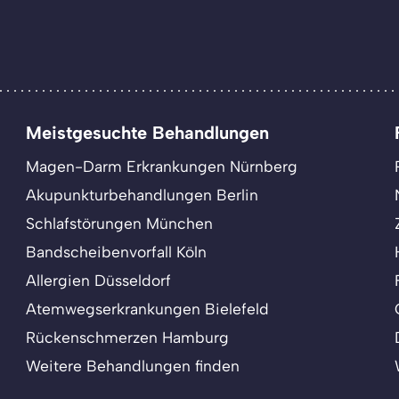
Meistgesuchte Behandlungen
Magen-Darm Erkrankungen Nürnberg
Akupunkturbehandlungen Berlin
Schlafstörungen München
Bandscheibenvorfall Köln
Allergien Düsseldorf
Atemwegserkrankungen Bielefeld
Rückenschmerzen Hamburg
Weitere Behandlungen finden