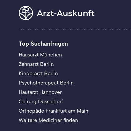
Top Suchanfragen
Hausarzt München
Zahnarzt Berlin
Kinderarzt Berlin
Psychotherapeut Berlin
Hautarzt Hannover
Chirurg Düsseldorf
Orthopäde Frankfurt am Main
Weitere Mediziner finden