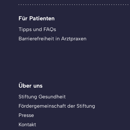
Für Patienten
Tipps und FAQs
Barrierefreiheit in Arztpraxen
Über uns
Stiftung Gesundheit
Fördergemeinschaft der Stiftung
Presse
Kontakt