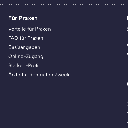
Für Praxen
Vorteile für Praxen
FAQ für Praxen
Basisangaben
Online-Zugang
Stärken-Profil
Ärzte für den guten Zweck