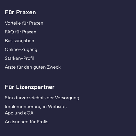
Für Praxen
Vorteile für Praxen
FAQ für Praxen
Basisangaben
Online-Zugang
Stärken-Profil
Ärzte für den guten Zweck
Für Lizenzpartner
Strukturverzeichnis der Versorgung
Implementierung in Website,
App und eGA
Arztsuchen für Profis