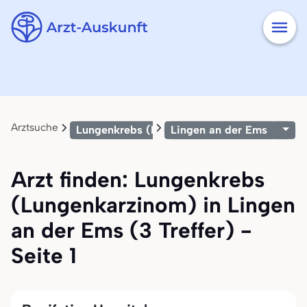
Arztsuche
Lungenkrebs (Lungenkarzinom)
Lingen an der Ems
Arzt finden: Lungenkrebs
(Lungenkarzinom) in Lingen
an der Ems (3 Treffer) -
Seite 1