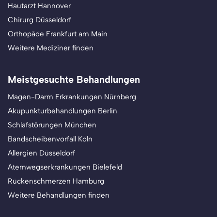
Hautarzt Hannover
Chirurg Düsseldorf
Orthopäde Frankfurt am Main
Weitere Mediziner finden
Meistgesuchte Behandlungen
Magen-Darm Erkrankungen Nürnberg
Akupunkturbehandlungen Berlin
Schlafstörungen München
Bandscheibenvorfall Köln
Allergien Düsseldorf
Atemwegserkrankungen Bielefeld
Rückenschmerzen Hamburg
Weitere Behandlungen finden