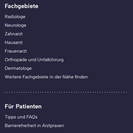
Fachgebiete
Radiologe
Neurologe
Zahnarzt
Hausarzt
Frauenarzt
Orthopäde und Unfallchirurg
Dermatologe
Weitere Fachgebiete in der Nähe finden
Für Patienten
Tipps und FAQs
Barrierefreiheit in Arztpraxen