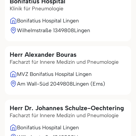
Bonifatius Hospital
Klinik für Pneumologie
Bonifatius Hospital Lingen
Wilhelmstraße 13
49808
Lingen
Herr Alexander Bouras
Facharzt für Innere Medizin und Pneumologie
MVZ Bonifatius Hospital Lingen
Am Wall-Süd 20
49808
Lingen (Ems)
Herr Dr. Johannes Schulze-Oechtering
Facharzt für Innere Medizin und Pneumologie
Bonifatius Hospital Lingen