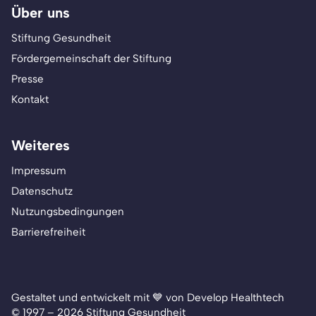
Über uns
Stiftung Gesundheit
Fördergemeinschaft der Stiftung
Presse
Kontakt
Weiteres
Impressum
Datenschutz
Nutzungsbedingungen
Barrierefreiheit
Gestaltet und entwickelt mit 💙 von Develop Healthtech
© 1997 – 2026 Stiftung Gesundheit