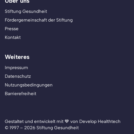
Über uns
Stiftung Gesundheit
Fördergemeinschaft der Stiftung
Presse
Kontakt
Weiteres
Impressum
Datenschutz
Nutzungsbedingungen
Barrierefreiheit
Gestaltet und entwickelt mit 💙 von Develop Healthtech
© 1997 – 2026 Stiftung Gesundheit