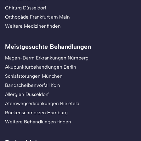
Chirurg Düsseldorf
Orthopäde Frankfurt am Main
Weitere Mediziner finden
Meistgesuchte Behandlungen
Magen-Darm Erkrankungen Nürnberg
Akupunkturbehandlungen Berlin
Schlafstörungen München
Bandscheibenvorfall Köln
Allergien Düsseldorf
Atemwegserkrankungen Bielefeld
Rückenschmerzen Hamburg
Weitere Behandlungen finden