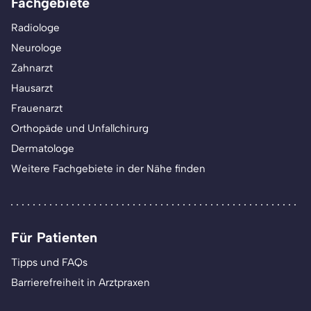
Fachgebiete
Radiologe
Neurologe
Zahnarzt
Hausarzt
Frauenarzt
Orthopäde und Unfallchirurg
Dermatologe
Weitere Fachgebiete in der Nähe finden
Für Patienten
Tipps und FAQs
Barrierefreiheit in Arztpraxen