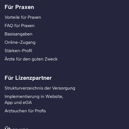
Für Praxen
Vorteile für Praxen
FAQ für Praxen
Basisangaben
Online-Zugang
Stärken-Profil
Ärzte für den guten Zweck
Für Lizenzpartner
Strukturverzeichnis der Versorgung
Implementierung in Website,
App und eGA
Arztsuchen für Profis