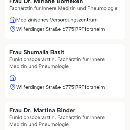
Frau Dr. Miriane Bomeken
Fachärztin für Innere Medizin und Pneumologie
Medizinisches Versorgungszentrum
Wilferdinger Straße 67
75179
Pforzheim
Frau Shumalla Basit
Funktionsoberärztin, Fachärztin für Innere
Medizin und Pneumologie
Wilferdinger Straße 67
75179
Pforzheim
Frau Dr. Martina Binder
Funktionsoberärztin, Fachärztin für Innere
Medizin und Pneumologie