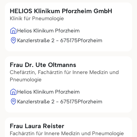
HELIOS Klinikum Pforzheim GmbH
Klinik für Pneumologie
Helios Klinikum Pforzheim
Kanzlerstraße 2 - 6
75175
Pforzheim
Frau Dr. Ute Oltmanns
Chefärztin, Fachärztin für Innere Medizin und
Pneumologie
Helios Klinikum Pforzheim
Kanzlerstraße 2 - 6
75175
Pforzheim
Frau Laura Reister
Fachärztin für Innere Medizin und Pneumologie