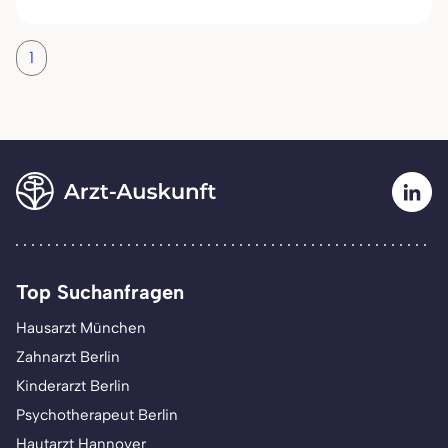
1
Top Suchanfragen
Hausarzt München
Zahnarzt Berlin
Kinderarzt Berlin
Psychotherapeut Berlin
Hautarzt Hannover