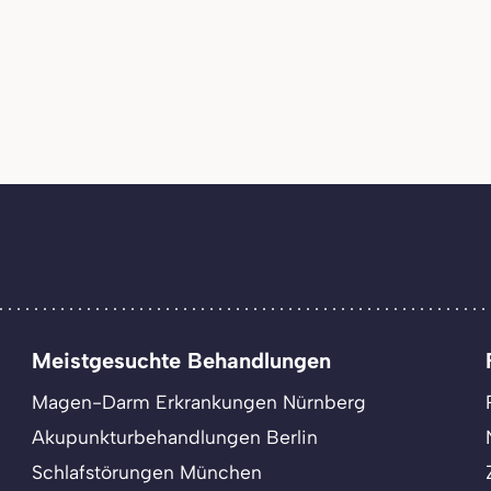
Meistgesuchte Behandlungen
Magen-Darm Erkrankungen Nürnberg
Akupunkturbehandlungen Berlin
Schlafstörungen München