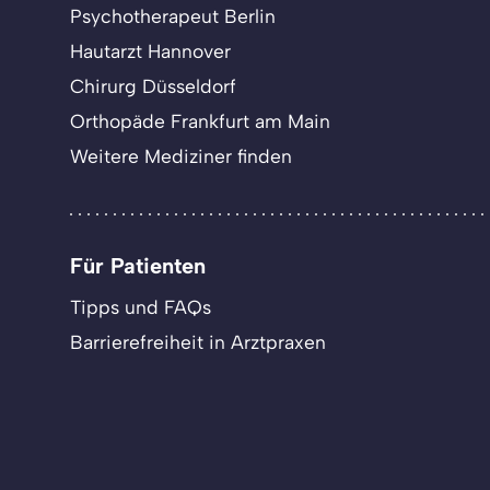
Psychotherapeut Berlin
Hautarzt Hannover
Chirurg Düsseldorf
Orthopäde Frankfurt am Main
Weitere Mediziner finden
Für Patienten
Tipps und FAQs
Barrierefreiheit in Arztpraxen