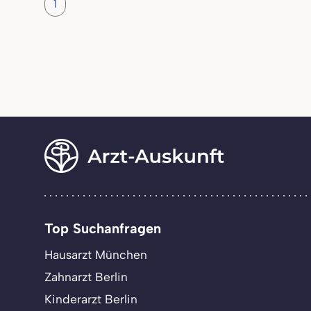
1
Top Suchanfragen
Hausarzt München
Zahnarzt Berlin
Kinderarzt Berlin