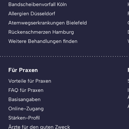
Bandscheibenvorfall Köln
Allergien Düsseldorf
Atemwegserkrankungen Bielefeld
Rückenschmerzen Hamburg
Weitere Behandlungen finden
Für Praxen
Vorteile für Praxen
FAQ für Praxen
Basisangaben
Online-Zugang
Stärken-Profil
Ärzte für den guten Zweck