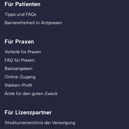
Für Patienten
Tipps und FAQs
Barrierefreiheit in Arztpraxen
Für Praxen
Vorteile für Praxen
FAQ für Praxen
Basisangaben
Online-Zugang
Stärken-Profil
Ärzte für den guten Zweck
Für Lizenzpartner
Strukturverzeichnis der Versorgung