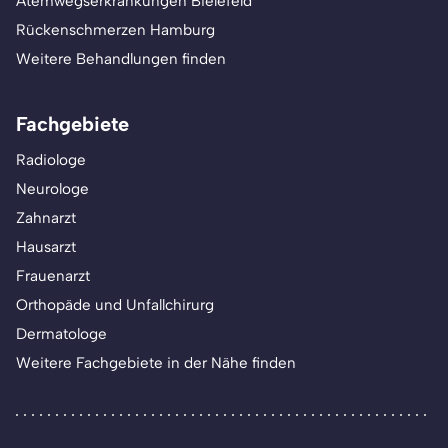
Atemwegserkrankungen Bielefeld
Rückenschmerzen Hamburg
Weitere Behandlungen finden
Fachgebiete
Radiologe
Neurologe
Zahnarzt
Hausarzt
Frauenarzt
Orthopäde und Unfallchirurg
Dermatologe
Weitere Fachgebiete in der Nähe finden