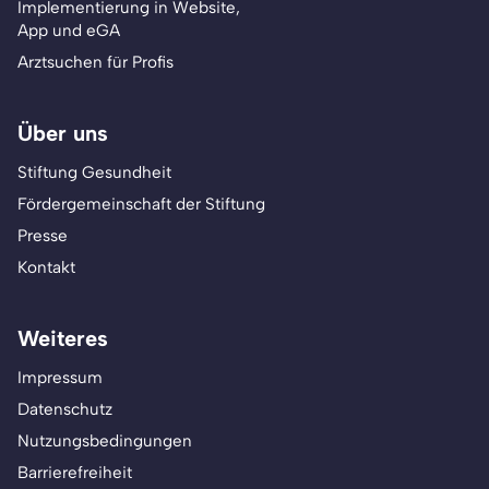
Implementierung in Website,
App und eGA
Arztsuchen für Profis
Über uns
Stiftung Gesundheit
Fördergemeinschaft der Stiftung
Presse
Kontakt
Weiteres
Impressum
Datenschutz
Nutzungsbedingungen
Barrierefreiheit