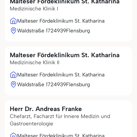
Malteser Fördeklinikum St. Katharina
Medizinische Klinik I
Malteser Fördeklinikum St. Katharina
Waldstraße 17
24939
Flensburg
Malteser Fördeklinikum St. Katharina
Medizinische Klinik II
Malteser Fördeklinikum St. Katharina
Waldstraße 17
24939
Flensburg
Herr Dr. Andreas Franke
Chefarzt, Facharzt für Innere Medizin und
Gastroenterologie
Malteser Fördeklinikum St. Katharina