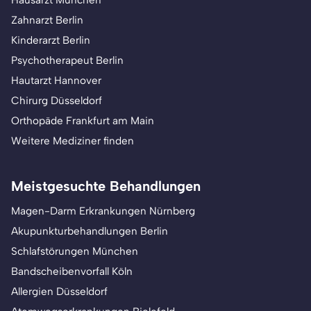
Hausarzt München
Zahnarzt Berlin
Kinderarzt Berlin
Psychotherapeut Berlin
Hautarzt Hannover
Chirurg Düsseldorf
Orthopäde Frankfurt am Main
Weitere Mediziner finden
Meistgesuchte Behandlungen
Magen-Darm Erkrankungen Nürnberg
Akupunkturbehandlungen Berlin
Schlafstörungen München
Bandscheibenvorfall Köln
Allergien Düsseldorf