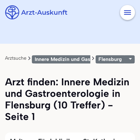
Arztsuche
Innere Medizin und Gastroenterologie
Flensburg
Arzt finden: Innere Medizin
und Gastroenterologie in
Flensburg (10 Treffer) -
Seite 1