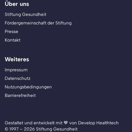
Über uns
Stiftung Gesundheit
Fördergemeinschaft der Stiftung
Presse
Kontakt
Weiteres
Impressum
Datenschutz
Nutzungsbedingungen
Barrierefreiheit
Gestaltet und entwickelt mit 💙 von Develop Healthtech
© 1997 – 2026 Stiftung Gesundheit