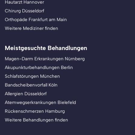
Hautarzt Hannover
Chirurg Düsseldorf
Orthopäde Frankfurt am Main
Weitere Mediziner finden
Meistgesuchte Behandlungen
Magen-Darm Erkrankungen Nürnberg
Akupunkturbehandlungen Berlin
Schlafstörungen München
Bandscheibenvorfall Köln
Allergien Düsseldorf
Atemwegserkrankungen Bielefeld
Rückenschmerzen Hamburg
Weitere Behandlungen finden