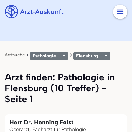
Arztsuche
Pathologie
Flensburg
Arzt finden: Pathologie in
Flensburg (10 Treffer) -
Seite 1
Herr Dr. Henning Feist
Oberarzt, Facharzt für Pathologie