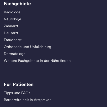
Fachgebiete
Radiologe
Neurologe
Zahnarzt
Hausarzt
Frauenarzt
Orthopäde und Unfallchirurg
Dermatologe
Weitere Fachgebiete in der Nähe finden
Für Patienten
Tipps und FAQs
Barrierefreiheit in Arztpraxen