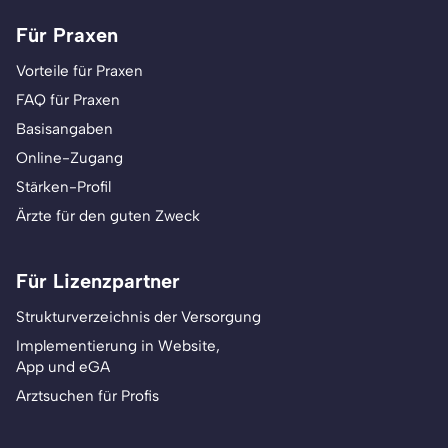
Für Praxen
Vorteile für Praxen
FAQ für Praxen
Basisangaben
Online-Zugang
Stärken-Profil
Ärzte für den guten Zweck
Für Lizenzpartner
Strukturverzeichnis der Versorgung
Implementierung in Website,
App und eGA
Arztsuchen für Profis