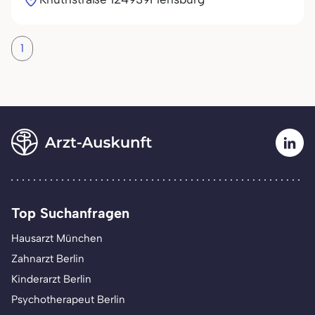
1
Top Suchanfragen
Hausarzt München
Zahnarzt Berlin
Kinderarzt Berlin
Psychotherapeut Berlin